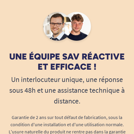
UNE ÉQUIPE SAV RÉACTIVE
ET EFFICACE !
Un interlocuteur unique, une réponse
sous 48h et une assistance technique à
distance.
Garantie de 2 ans sur tout défaut de fabrication, sous la
condition d'une installation et d'une utilisation normale.
L'usure naturelle du produit ne rentre pas dans la garantie