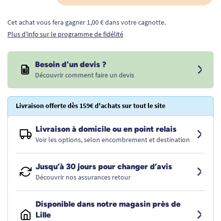
Cet achat vous fera gagner 1,00 € dans votre cagnotte.
Plus d'info sur le programme de fidélité
Besoin d'un devis ?
Découvrir comment faire un devis
Livraison offerte dès 159€ d'achats sur tout le site
Livraison à domicile ou en point relais
Voir les options, selon encombrement et destination
Jusqu’à 30 jours pour changer d’avis
Découvrir nos assurances retour
Disponible dans notre magasin près de
Lille