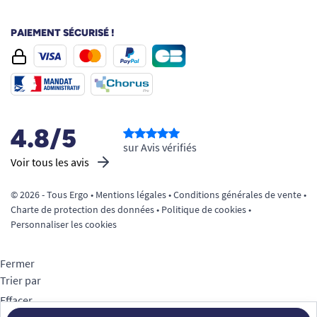
PAIEMENT SÉCURISÉ !
4.8/5
sur Avis vérifiés
Voir tous les avis
© 2026 - Tous Ergo •
Mentions légales
•
Conditions générales de vente
•
Charte de protection des données
•
Politique de cookies
•
Personnaliser les cookies
Fermer
Trier par
Effacer
Appliquer