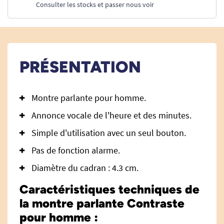
Consulter les stocks et passer nous voir
PRÉSENTATION
Montre parlante pour homme.
Annonce vocale de l'heure et des minutes.
Simple d'utilisation avec un seul bouton.
Pas de fonction alarme.
Diamètre du cadran : 4.3 cm.
Caractéristiques techniques de
la montre parlante Contraste
pour homme :