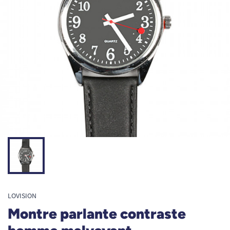
LOVISION
Montre parlante contraste