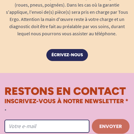
(roues, pneus, poignées). Dans les cas où la garantie
s'applique, l'envoi de(s) pièce(s) sera pris en charge par Tous
Ergo. Attention la main d'œuvre reste à votre charge et un
diagnostic doit être fait au préalable par vos soins, durant
lequel nous pourrons vous assister au téléphone.
ÉCRIVEZ-NOUS
RESTONS EN CONTACT
INSCRIVEZ-VOUS À NOTRE NEWSLETTER *
*