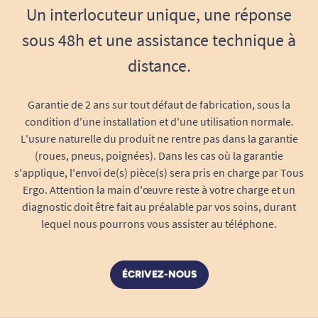
Un interlocuteur unique, une réponse
sous 48h et une assistance technique à
distance.
Garantie de 2 ans sur tout défaut de fabrication, sous la
condition d'une installation et d'une utilisation normale.
L'usure naturelle du produit ne rentre pas dans la garantie
(roues, pneus, poignées). Dans les cas où la garantie
s'applique, l'envoi de(s) pièce(s) sera pris en charge par Tous
Ergo. Attention la main d'œuvre reste à votre charge et un
diagnostic doit être fait au préalable par vos soins, durant
lequel nous pourrons vous assister au téléphone.
ÉCRIVEZ-NOUS