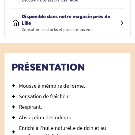
Découvrir nos assurances retour
Disponible dans notre magasin près de
Lille
Consulter les stocks et passer nous voir
PRÉSENTATION
Mousse à mémoire de forme.
Sensation de fraîcheur.
Respirant.
Absorption des odeurs.
Enrichi à l'huile naturelle de ricin et au