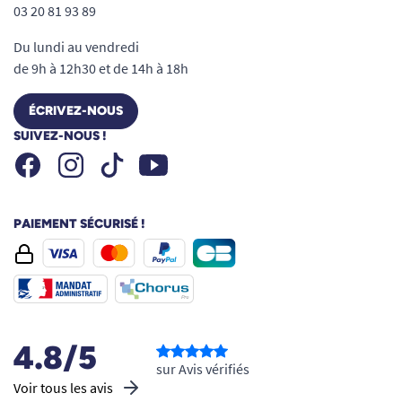
03 20 81 93 89
Du lundi au vendredi
de 9h à 12h30 et de 14h à 18h
ÉCRIVEZ-NOUS
SUIVEZ-NOUS !
Facebook
Instagram
Youtube
Tiktok
PAIEMENT SÉCURISÉ !
4.8/5
sur Avis vérifiés
Voir tous les avis