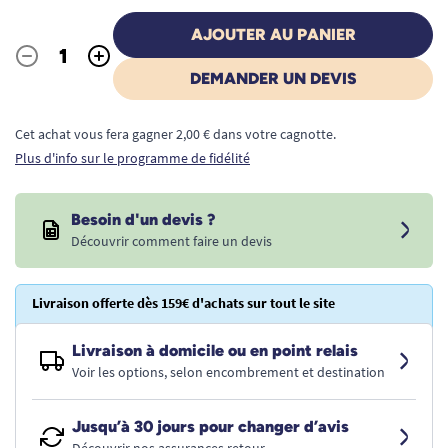
AJOUTER AU PANIER
-
+
Quantité
DEMANDER UN DEVIS
Cet achat vous fera gagner 2,00 € dans votre cagnotte.
Plus d'info sur le programme de fidélité
Besoin d'un devis ?
Découvrir comment faire un devis
Livraison offerte dès 159€ d'achats sur tout le site
Livraison à domicile ou en point relais
Voir les options, selon encombrement et destination
Jusqu’à 30 jours pour changer d’avis