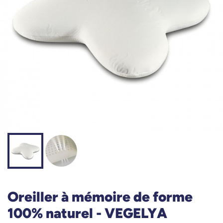
Oreiller à mémoire de forme
100% naturel - VEGELYA