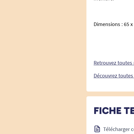
Dimensions : 65 x
Retrouvez toutes 
Découvrez toutes 
FICHE T
Télécharger c