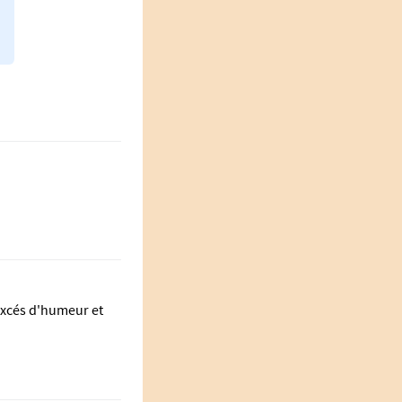
excés d'humeur et