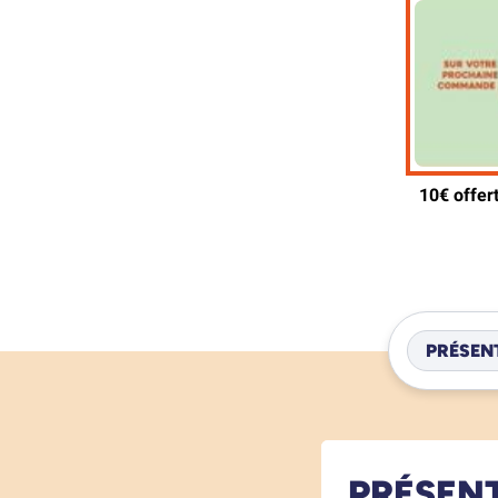
PRÉSEN
PRÉSEN