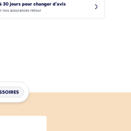
à 30 jours pour changer d’avis
r nos assurances retour
SSOIRES