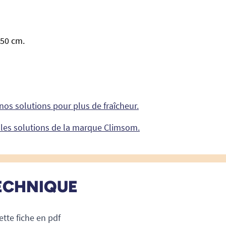
 50 cm.
nos solutions pour plus de fraîcheur.
les solutions de la marque Climsom.
ECHNIQUE
ette fiche en pdf