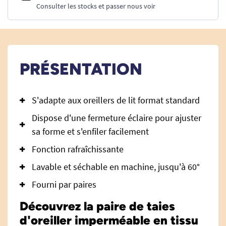
Consulter les stocks et passer nous voir
PRÉSENTATION
S'adapte aux oreillers de lit format standard
Dispose d'une fermeture éclaire pour ajuster
sa forme et s'enfiler facilement
Fonction rafraîchissante
Lavable et séchable en machine, jusqu'à 60°
Fourni par paires
Découvrez la paire de taies
d'oreiller imperméable en tissu