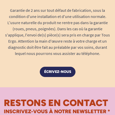
Garantie de 2 ans sur tout défaut de fabrication, sous la
condition d'une installation et d'une utilisation normale.
L'usure naturelle du produit ne rentre pas dans la garantie
(roues, pneus, poignées). Dans les cas où la garantie
s'applique, l'envoi de(s) pièce(s) sera pris en charge par Tous
Ergo. Attention la main d'œuvre reste à votre charge et un
diagnostic doit être fait au préalable par vos soins, durant
lequel nous pourrons vous assister au téléphone.
ÉCRIVEZ-NOUS
RESTONS EN CONTACT
INSCRIVEZ-VOUS À NOTRE NEWSLETTER *