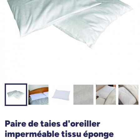
Paire de taies d'oreiller
imperméable tissu éponge