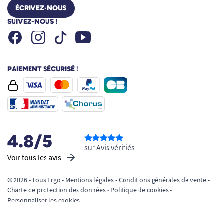
ÉCRIVEZ-NOUS
SUIVEZ-NOUS !
Facebook
Instagram
Youtube
Tiktok
PAIEMENT SÉCURISÉ !
4.8/5
sur Avis vérifiés
Voir tous les avis
© 2026 - Tous Ergo •
Mentions légales
•
Conditions générales de vente
•
Charte de protection des données
•
Politique de cookies
•
Personnaliser les cookies