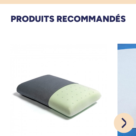
PRODUITS RECOMMANDÉS