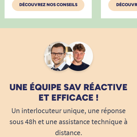
DÉCOUVREZ NOS CONSEILS
DÉCOUVRI
UNE ÉQUIPE SAV RÉACTIVE
ET EFFICACE !
Un interlocuteur unique, une réponse
sous 48h et une assistance technique à
distance.