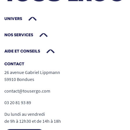
UNIVERS
NOS SERVICES
AIDE ET CONSEILS
CONTACT
26 avenue Gabriel Lippmann
59910 Bondues
contact@tousergo.com
03 20 81 93 89
Du lundi au vendredi
de 9h à 12h30 et de 14h à 18h