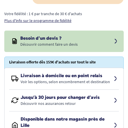
Votre fidélité : 1 € par tranche de 30 € d'achats
Plus d'info sur le programme de fidélité
Besoin d'un devis ?
Découvrir comment faire un devis
Livraison offerte dès 159€ d'achats sur tout le site
Livraison à domicile ou en point relais
Voir les options, selon encombrement et destination
Jusqu’à 30 jours pour changer d’avis
Découvrir nos assurances retour
Disponible dans notre magasin près de
Lille