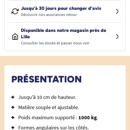
Jusqu’à 30 jours pour changer d’avis
Découvrir nos assurances retour
Disponible dans notre magasin près de
Lille
Consulter les stocks et passer nous voir
PRÉSENTATION
Jusqu'à 10 cm de hauteur.
Matière souple et ajustable.
Poids maximum supporté :
1000 kg
.
Formes angulaires sur les côtés.