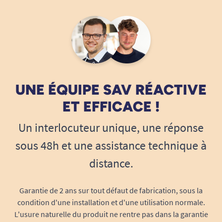
UNE ÉQUIPE SAV RÉACTIVE
ET EFFICACE !
Un interlocuteur unique, une réponse
sous 48h et une assistance technique à
distance.
Garantie de 2 ans sur tout défaut de fabrication, sous la
condition d'une installation et d'une utilisation normale.
L'usure naturelle du produit ne rentre pas dans la garantie