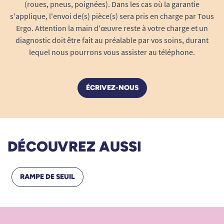
(roues, pneus, poignées). Dans les cas où la garantie
s'applique, l'envoi de(s) pièce(s) sera pris en charge par Tous
Ergo. Attention la main d'œuvre reste à votre charge et un
diagnostic doit être fait au préalable par vos soins, durant
lequel nous pourrons vous assister au téléphone.
ÉCRIVEZ-NOUS
DÉCOUVREZ AUSSI
RAMPE DE SEUIL