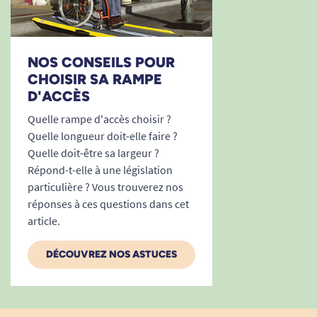
NOS CONSEILS POUR
CHOISIR SA RAMPE
D'ACCÈS
Quelle rampe d'accès choisir ?
Quelle longueur doit-elle faire ?
Quelle doit-être sa largeur ?
Répond-t-elle à une législation
particulière ? Vous trouverez nos
réponses à ces questions dans cet
article.
DÉCOUVREZ NOS ASTUCES