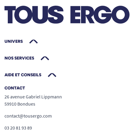
UNIVERS
NOS SERVICES
AIDE ET CONSEILS
CONTACT
26 avenue Gabriel Lippmann
59910 Bondues
contact@tousergo.com
03 20 81 93 89