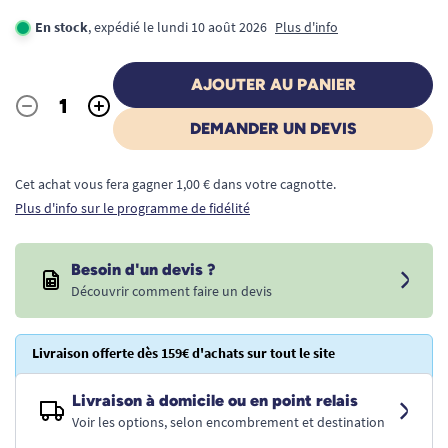
En stock
, expédié le lundi 10 août 2026
Plus d'info
AJOUTER AU PANIER
-
+
Quantité
DEMANDER UN DEVIS
Cet achat vous fera gagner 1,00 € dans votre cagnotte.
Plus d'info sur le programme de fidélité
Besoin d'un devis ?
Découvrir comment faire un devis
Livraison offerte dès 159€ d'achats sur tout le site
Livraison à domicile ou en point relais
Voir les options, selon encombrement et destination