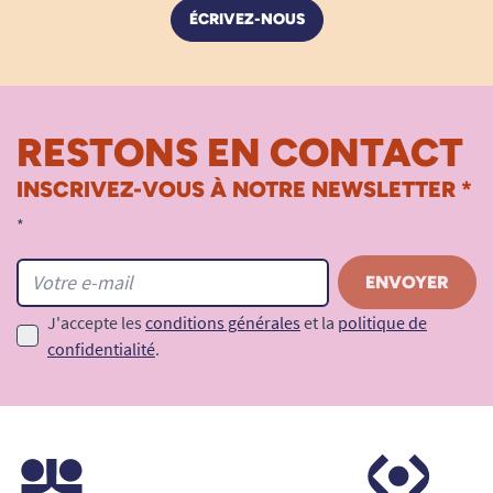
ÉCRIVEZ-NOUS
RESTONS EN CONTACT
INSCRIVEZ-VOUS À NOTRE NEWSLETTER *
*
J'accepte les
conditions générales
et la
politique de
confidentialité
.