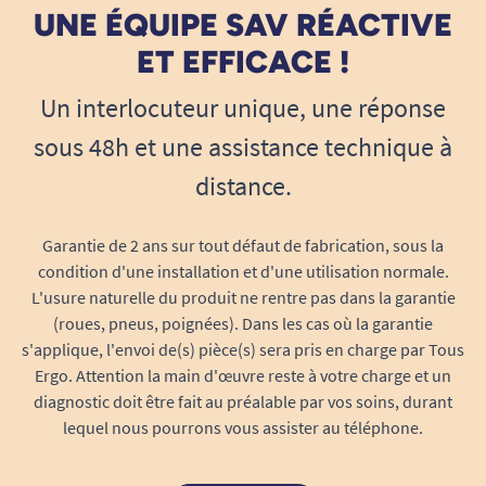
UNE ÉQUIPE SAV RÉACTIVE
ET EFFICACE !
Un interlocuteur unique, une réponse
sous 48h et une assistance technique à
distance.
Garantie de 2 ans sur tout défaut de fabrication, sous la
condition d'une installation et d'une utilisation normale.
L'usure naturelle du produit ne rentre pas dans la garantie
(roues, pneus, poignées). Dans les cas où la garantie
s'applique, l'envoi de(s) pièce(s) sera pris en charge par Tous
Ergo. Attention la main d'œuvre reste à votre charge et un
diagnostic doit être fait au préalable par vos soins, durant
lequel nous pourrons vous assister au téléphone.