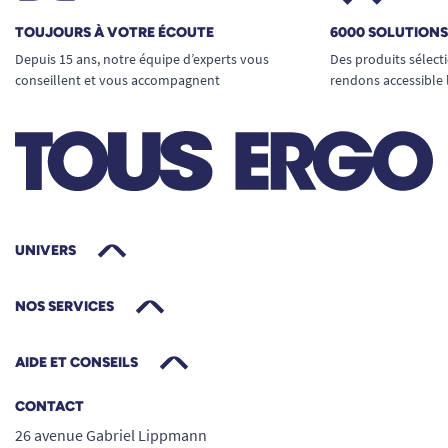
TOUJOURS À VOTRE ÉCOUTE
6000 SOLUTION
Depuis 15 ans, notre équipe d’experts vous
Des produits sélect
conseillent et vous accompagnent
rendons accessible 
UNIVERS
NOS SERVICES
AIDE ET CONSEILS
CONTACT
26 avenue Gabriel Lippmann