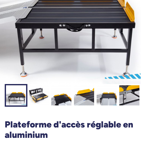
Plateforme d'accès réglable en
aluminium