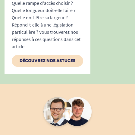
Quelle rampe d'accès choisir ?
Quelle longueur doit-elle faire ?
Quelle doit-être sa largeur ?
Répond-t-elle à une législation
particulière ? Vous trouverez nos
réponses à ces questions dans cet
article.
DÉCOUVREZ NOS ASTUCES