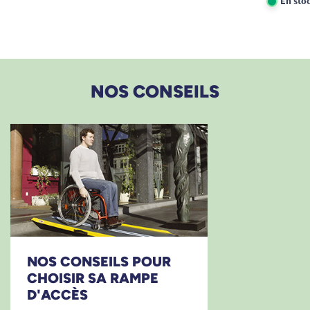
En sto
NOS CONSEILS
NOS CONSEILS POUR
CHOISIR SA RAMPE
D'ACCÈS