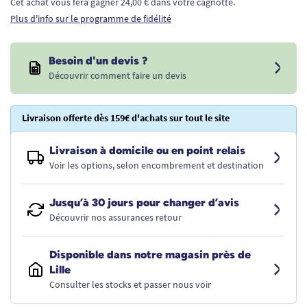
Cet achat vous fera gagner 24,00 € dans votre cagnotte.
Plus d'info sur le programme de fidélité
Besoin d'un devis ?
Découvrir comment faire un devis
Livraison offerte dès 159€ d'achats sur tout le site
Livraison à domicile ou en point relais
Voir les options, selon encombrement et destination
Jusqu’à 30 jours pour changer d’avis
Découvrir nos assurances retour
Disponible dans notre magasin près de
Lille
Consulter les stocks et passer nous voir