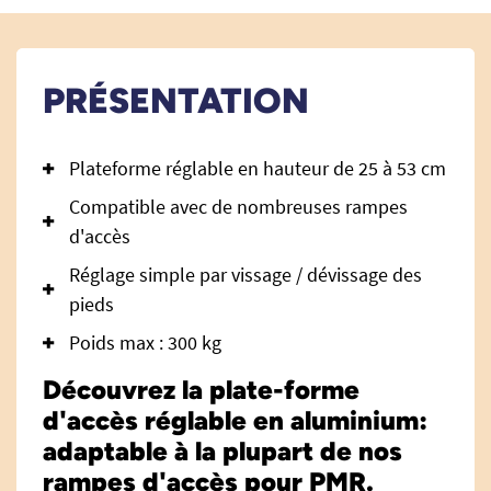
PRÉSENTATION
Plateforme réglable en hauteur de 25 à 53 cm
Compatible avec de nombreuses rampes
d'accès
Réglage simple par vissage / dévissage des
pieds
Poids max : 300 kg
Découvrez la plate-forme
d'accès réglable en aluminium:
adaptable à la plupart de nos
rampes d'accès pour PMR.