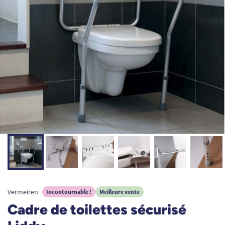
Vermeiren
Incontournable !
Meilleure vente
Cadre de toilettes sécurisé