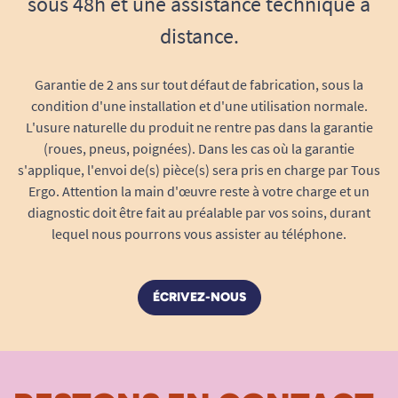
sous 48h et une assistance technique à
distance.
Garantie de 2 ans sur tout défaut de fabrication, sous la
condition d'une installation et d'une utilisation normale.
L'usure naturelle du produit ne rentre pas dans la garantie
(roues, pneus, poignées). Dans les cas où la garantie
s'applique, l'envoi de(s) pièce(s) sera pris en charge par Tous
Ergo. Attention la main d'œuvre reste à votre charge et un
diagnostic doit être fait au préalable par vos soins, durant
lequel nous pourrons vous assister au téléphone.
ÉCRIVEZ-NOUS