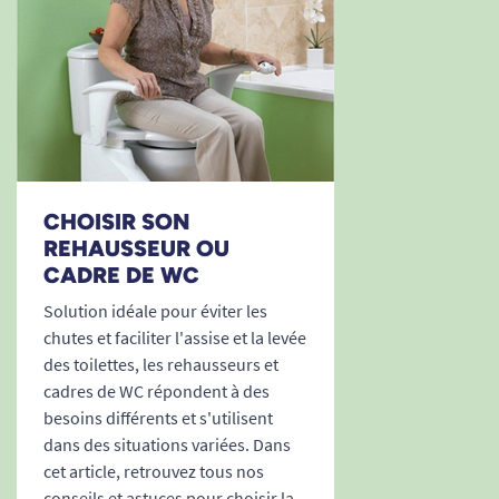
CHOISIR SON
REHAUSSEUR OU
CADRE DE WC
Solution idéale pour éviter les
chutes et faciliter l'assise et la levée
des toilettes, les rehausseurs et
cadres de WC répondent à des
besoins différents et s'utilisent
dans des situations variées. Dans
cet article, retrouvez tous nos
conseils et astuces pour choisir la