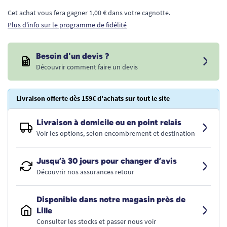
Cet achat vous fera gagner 1,00 € dans votre cagnotte.
Plus d'info sur le programme de fidélité
Besoin d'un devis ?
Découvrir comment faire un devis
Livraison offerte dès 159€ d'achats sur tout le site
Livraison à domicile ou en point relais
Voir les options, selon encombrement et destination
Jusqu’à 30 jours pour changer d’avis
Découvrir nos assurances retour
Disponible dans notre magasin près de
Lille
Consulter les stocks et passer nous voir