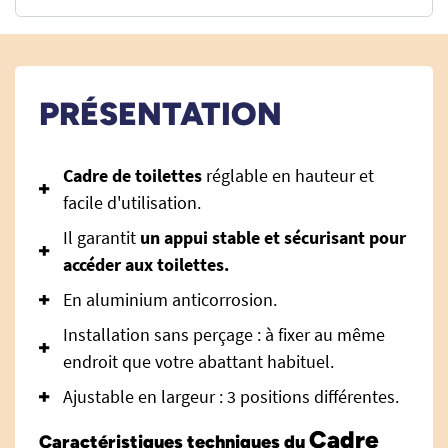
PRÉSENTATION
Cadre
de toilettes
réglable en hauteur et
facile d'utilisation.
Il garantit
un appui stable et sécurisant pour
accéder aux toilettes.
En aluminium anticorrosion.
Installation sans perçage : à fixer au même
endroit que votre abattant habituel.
Ajustable en largeur : 3 positions différentes.
Cadre
Caractéristiques techniques du