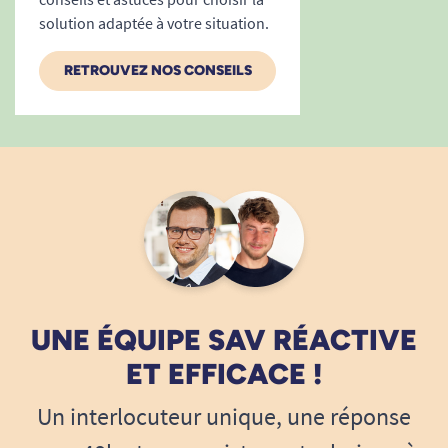
solution adaptée à votre situation.
RETROUVEZ NOS CONSEILS
UNE ÉQUIPE SAV RÉACTIVE
ET EFFICACE !
Un interlocuteur unique, une réponse