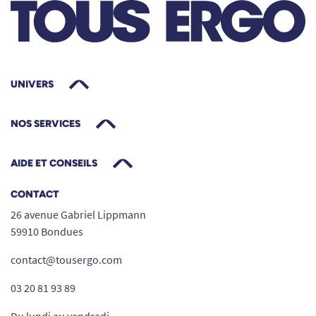
UNIVERS
NOS SERVICES
AIDE ET CONSEILS
CONTACT
26 avenue Gabriel Lippmann
59910 Bondues
contact@tousergo.com
03 20 81 93 89