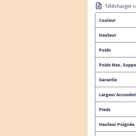
Télécharger c
Couleur
Hauteur
Poids
Poids Max. Suppo
Garantie
Largeur Accoudoi
Pieds
Hauteur Poignée