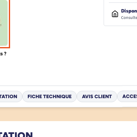
Dispon
Consulte
TATION
FICHE TECHNIQUE
AVIS CLIENT
ACCE
TATION