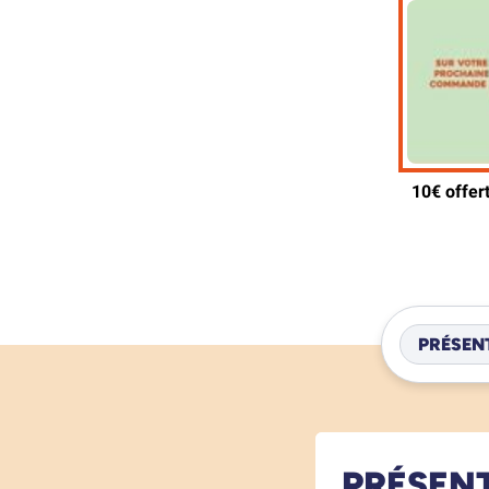
PRÉSEN
PRÉSEN