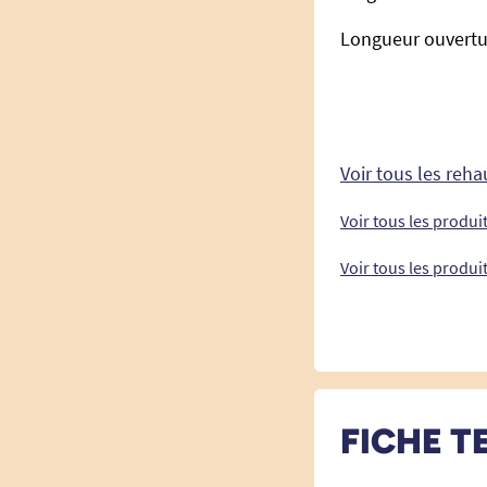
Longueur ouvertur
Voir tous les reh
Voir tous les produi
Voir tous les produit
FICHE T