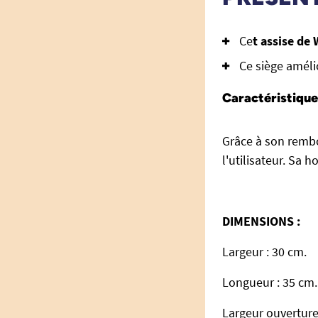
Ce
t assise de
Ce siège améli
Caractéristique
Grâce à son remb
l'utilisateur. Sa
DIMENSIONS :
Largeur : 30 cm.
Longueur : 35 cm.
Largeur ouverture 