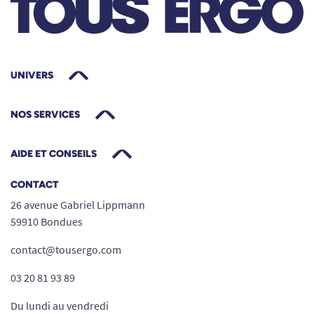
UNIVERS
NOS SERVICES
AIDE ET CONSEILS
CONTACT
26 avenue Gabriel Lippmann
59910 Bondues
contact@tousergo.com
03 20 81 93 89
Du lundi au vendredi