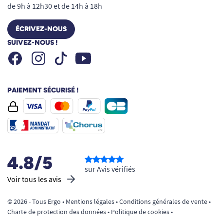
de 9h à 12h30 et de 14h à 18h
ÉCRIVEZ-NOUS
SUIVEZ-NOUS !
Facebook
Instagram
Youtube
Tiktok
PAIEMENT SÉCURISÉ !
4.8/5
sur Avis vérifiés
Voir tous les avis
© 2026 - Tous Ergo •
Mentions légales
•
Conditions générales de vente
•
Charte de protection des données
•
Politique de cookies
•