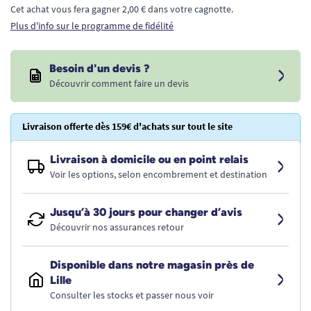
Cet achat vous fera gagner 2,00 € dans votre cagnotte.
Plus d'info sur le programme de fidélité
Besoin d'un devis ?
Découvrir comment faire un devis
Livraison offerte dès 159€ d'achats sur tout le site
Livraison à domicile ou en point relais
Voir les options, selon encombrement et destination
Jusqu’à 30 jours pour changer d’avis
Découvrir nos assurances retour
Disponible dans notre magasin près de
Lille
Consulter les stocks et passer nous voir