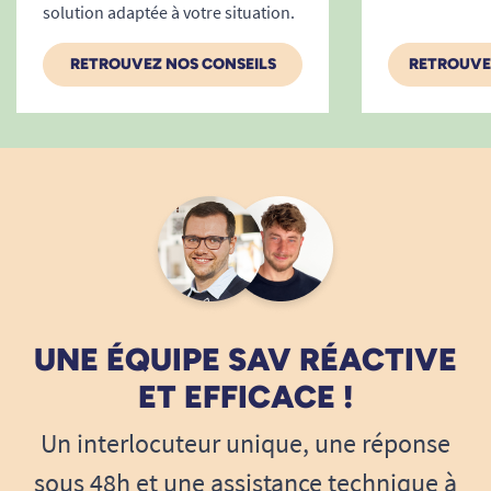
solution adaptée à votre situation.
RETROUVEZ NOS CONSEILS
RETROUVE
UNE ÉQUIPE SAV RÉACTIVE
ET EFFICACE !
Un interlocuteur unique, une réponse
sous 48h et une assistance technique à