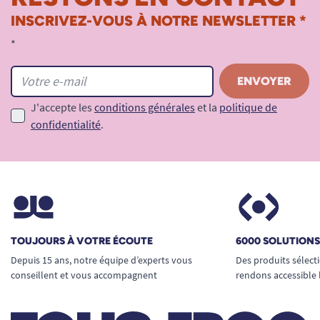
INSCRIVEZ-VOUS À NOTRE NEWSLETTER *
*
J'accepte les
conditions générales
et la
politique de
confidentialité
.
TOUJOURS À VOTRE ÉCOUTE
6000 SOLUTION
Depuis 15 ans, notre équipe d’experts vous
Des produits sélect
conseillent et vous accompagnent
rendons accessible 