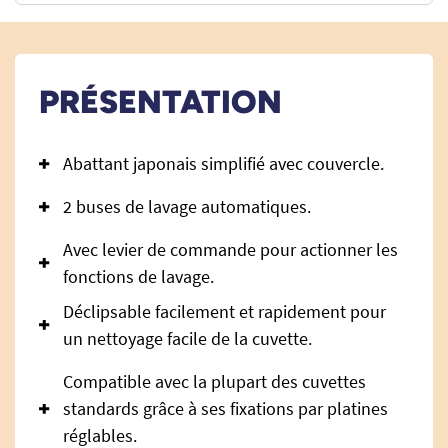
PRÉSENTATION
Abattant japonais simplifié avec couvercle.
2 buses de lavage automatiques.
Avec levier de commande pour actionner les
fonctions de lavage.
Déclipsable facilement et rapidement pour
un nettoyage facile de la cuvette.
Compatible avec la plupart des cuvettes
standards grâce à ses fixations par platines
réglables.