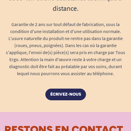
distance.
Garantie de 2 ans sur tout défaut de fabrication, sous la
condition d'une installation et d'une utilisation normale.
L'usure naturelle du produit ne rentre pas dans la garantie
(roues, pneus, poignées). Dans les cas où la garantie
s'applique, l'envoi de(s) pièce(s) sera pris en charge par Tous
Ergo. Attention la main d'œuvre reste à votre charge et un
diagnostic doit être fait au préalable par vos soins, durant
lequel nous pourrons vous assister au téléphone.
ÉCRIVEZ-NOUS
RESTONS EN CONTACT