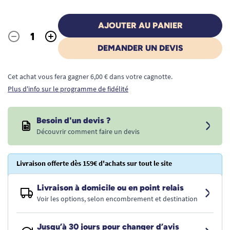
AJOUTER AU PANIER
-
+
Quantité
DEMANDER UN DEVIS
Cet achat vous fera gagner 6,00 € dans votre cagnotte.
Plus d'info sur le programme de fidélité
Besoin d'un devis ?
Découvrir comment faire un devis
Livraison offerte dès 159€ d'achats sur tout le site
Livraison à domicile ou en point relais
Voir les options, selon encombrement et destination
Jusqu’à 30 jours pour changer d’avis