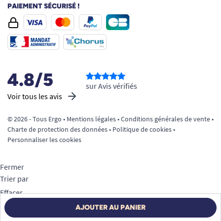
PAIEMENT SÉCURISÉ !
4.8/5
sur Avis vérifiés
Voir tous les avis
© 2026 - Tous Ergo •
Mentions légales
•
Conditions générales de vente
•
Charte de protection des données
•
Politique de cookies
•
Personnaliser les cookies
Fermer
Trier par
Effacer
Appliquer
AJOUTER AU PANIER
Filtrer