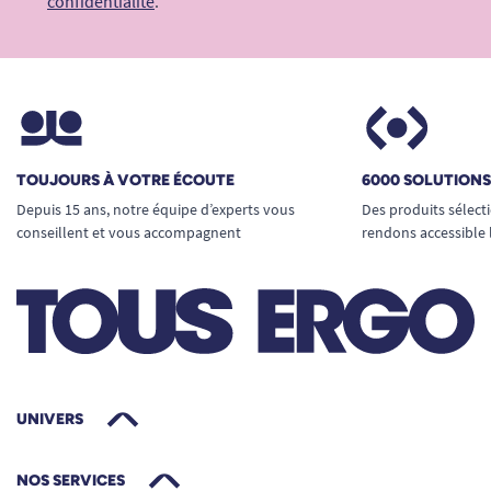
confidentialité
.
TOUJOURS À VOTRE ÉCOUTE
6000 SOLUTION
Depuis 15 ans, notre équipe d’experts vous
Des produits sélect
conseillent et vous accompagnent
rendons accessible 
UNIVERS
NOS SERVICES