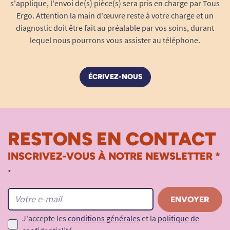
s'applique, l'envoi de(s) pièce(s) sera pris en charge par Tous
Ergo. Attention la main d'œuvre reste à votre charge et un
diagnostic doit être fait au préalable par vos soins, durant
lequel nous pourrons vous assister au téléphone.
ÉCRIVEZ-NOUS
RESTONS EN CONTACT
INSCRIVEZ-VOUS À NOTRE NEWSLETTER *
*
J'accepte les
conditions générales
et la
politique de