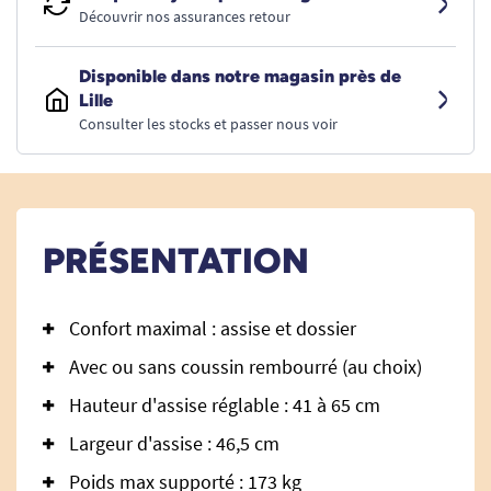
Découvrir nos assurances retour
Disponible dans notre magasin près de
Lille
Consulter les stocks et passer nous voir
PRÉSENTATION
Confort maximal : assise et dossier
Avec ou sans coussin rembourré (au choix)
Hauteur d'assise réglable : 41 à 65 cm
Largeur d'assise : 46,5 cm
Poids max supporté : 173 kg