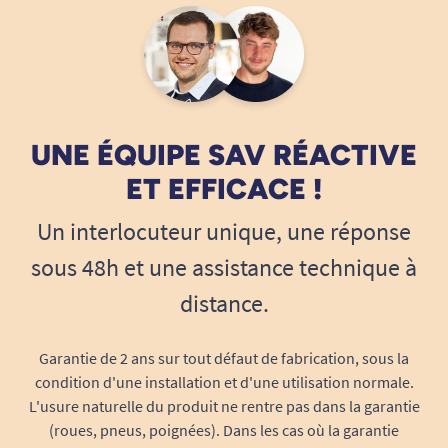
UNE ÉQUIPE SAV RÉACTIVE
ET EFFICACE !
Un interlocuteur unique, une réponse
sous 48h et une assistance technique à
distance.
Garantie de 2 ans sur tout défaut de fabrication, sous la
condition d'une installation et d'une utilisation normale.
L'usure naturelle du produit ne rentre pas dans la garantie
(roues, pneus, poignées). Dans les cas où la garantie