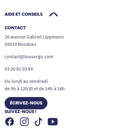
AIDE ET CONSEILS
CONTACT
26 avenue Gabriel Lippmann
59910 Bondues
contact@tousergo.com
03 20 81 93 89
Du lundi au vendredi
de 9h à 12h30 et de 14h à 18h
ÉCRIVEZ-NOUS
SUIVEZ-NOUS !
Facebook
Instagram
Youtube
Tiktok