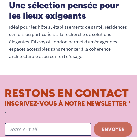
Une sélection pensée pour
les lieux exigeants
Idéal pour les hôtels, établissements de santé, résidences
seniors ou particuliers à la recherche de solutions
élégantes, Fitzroy of London permet d’aménager des
espaces accessibles sans renoncer à la cohérence
architecturale et au confort d’usage
RESTONS EN CONTACT
INSCRIVEZ-VOUS À NOTRE NEWSLETTER *
*