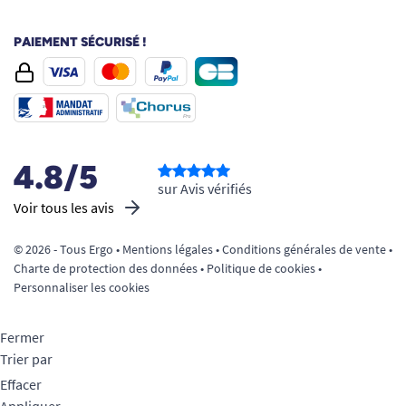
PAIEMENT SÉCURISÉ !
4.8/5
sur Avis vérifiés
Voir tous les avis
© 2026 - Tous Ergo •
Mentions légales
•
Conditions générales de vente
•
Charte de protection des données
•
Politique de cookies
•
Personnaliser les cookies
Fermer
Trier par
Effacer
Appliquer