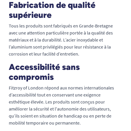
Fabrication de qualité
supérieure
Tous les produits sont fabriqués en Grande-Bretagne
avec une attention particulière portée à la qualité des
matériaux et à la durabilité. L’acier inoxydable et
l’aluminium sont privilégiés pour leur résistance à la
corrosion et leur facilité d’entretien.
Accessibilité sans
compromis
Fitzroy of London répond aux normes internationales
d’accessibilité tout en conservant une exigence
esthétique élevée. Les produits sont conçus pour
améliorer la sécurité et l'autonomie des utilisateurs,
qu’ils soient en situation de handicap ou en perte de
mobilité temporaire ou permanente.