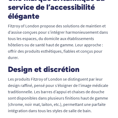
service de l’accessibilité
élégante
Fitzroy of London propose des solutions de maintien et
d’assise conçues pour s’intégrer harmonieusement dans
tous les espaces, du domicile aux établissements
hôteliers ou de santé haut de gamme. Leur approche :
offrir des produits esthétiques, fiables et conçus pour
durer.
Design et discrétion
Les produits Fitzroy of London se distinguent par leur
design raffiné, pensé pour s’éloigner de l’image médicale
traditionnelle. Les barres d’appui et chaises de douche
sont disponibles dans plusieurs finitions haut de gamme
(chrome, noir mat, laiton, etc.), permettant une parfaite
intégration dans tous les styles de salle de bain.