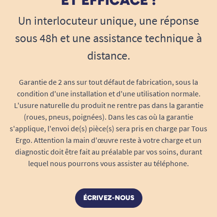
Un interlocuteur unique, une réponse
sous 48h et une assistance technique à
distance.
Garantie de 2 ans sur tout défaut de fabrication, sous la
condition d'une installation et d'une utilisation normale.
L'usure naturelle du produit ne rentre pas dans la garantie
(roues, pneus, poignées). Dans les cas où la garantie
s'applique, l'envoi de(s) pièce(s) sera pris en charge par Tous
Ergo. Attention la main d'œuvre reste à votre charge et un
diagnostic doit être fait au préalable par vos soins, durant
lequel nous pourrons vous assister au téléphone.
ÉCRIVEZ-NOUS