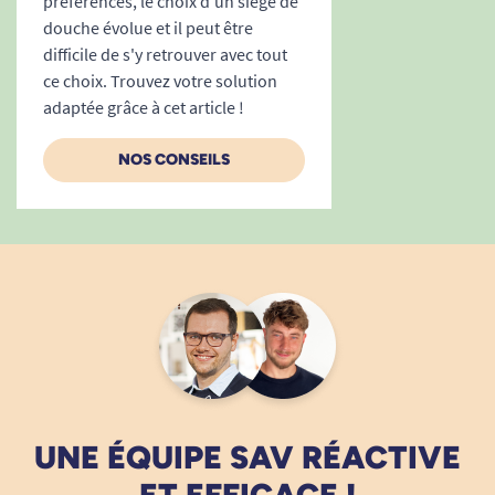
préférences, le choix d'un siège de
douche évolue et il peut être
difficile de s'y retrouver avec tout
ce choix. Trouvez votre solution
adaptée grâce à cet article !
NOS CONSEILS
UNE ÉQUIPE SAV RÉACTIVE
ET EFFICACE !