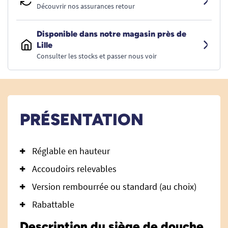
Découvrir nos assurances retour
Disponible dans notre magasin près de
Lille
Consulter les stocks et passer nous voir
PRÉSENTATION
Réglable en hauteur
Accoudoirs relevables
Version rembourrée ou standard (au choix)
Rabattable
Description du siège de douche