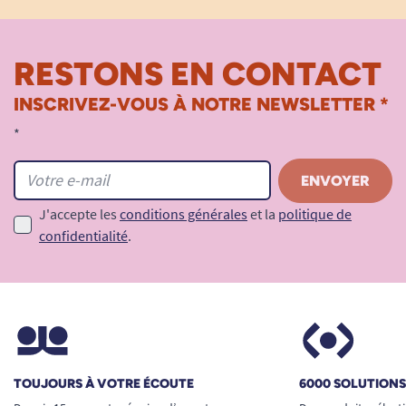
RESTONS EN CONTACT
INSCRIVEZ-VOUS À NOTRE NEWSLETTER *
*
J'accepte les
conditions générales
et la
politique de
confidentialité
.
TOUJOURS À VOTRE ÉCOUTE
6000 SOLUTION