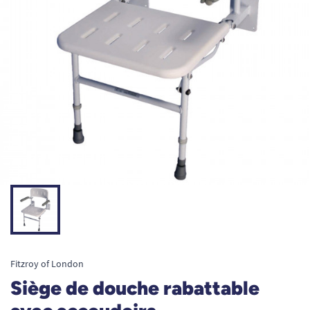
Fitzroy of London
Siège de douche rabattable