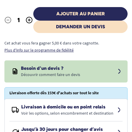
AJOUTER AU PANIER
-
+
Quantité
DEMANDER UN DEVIS
Cet achat vous fera gagner 5,00 € dans votre cagnotte.
Plus d'info sur le programme de fidélité
Besoin d'un devis ?
Découvrir comment faire un devis
Livraison offerte dès 159€ d'achats sur tout le site
Livraison à domicile ou en point relais
Voir les options, selon encombrement et destination
Jusqu’à 30 jours pour changer d’avis