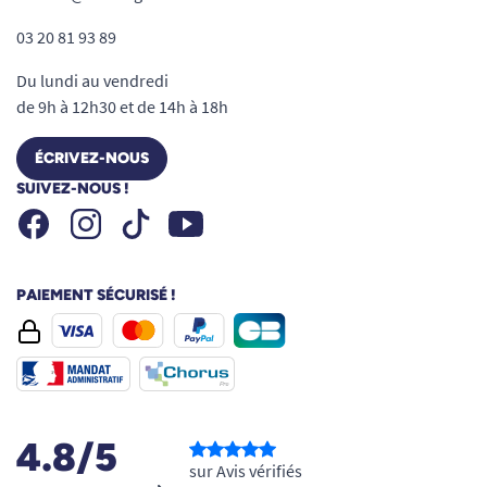
03 20 81 93 89
Du lundi au vendredi
de 9h à 12h30 et de 14h à 18h
ÉCRIVEZ-NOUS
SUIVEZ-NOUS !
Facebook
Instagram
Youtube
Tiktok
PAIEMENT SÉCURISÉ !
4.8/5
sur Avis vérifiés