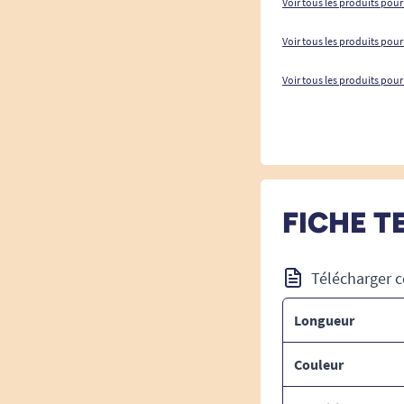
Voir tous les produits pour
Voir tous les produits pour
Voir tous les produits pour
FICHE T
Télécharger c
Longueur
Couleur