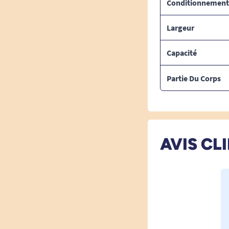
Conditionnement
Largeur
Capacité
Partie Du Corps
AVIS CL