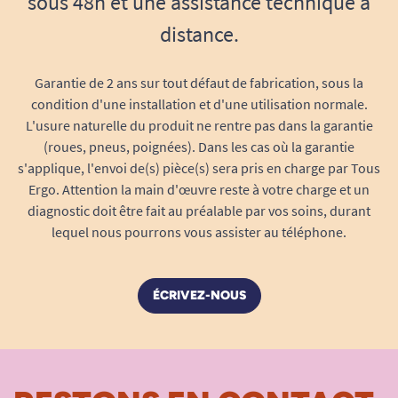
sous 48h et une assistance technique à
distance.
Garantie de 2 ans sur tout défaut de fabrication, sous la
condition d'une installation et d'une utilisation normale.
L'usure naturelle du produit ne rentre pas dans la garantie
(roues, pneus, poignées). Dans les cas où la garantie
s'applique, l'envoi de(s) pièce(s) sera pris en charge par Tous
Ergo. Attention la main d'œuvre reste à votre charge et un
diagnostic doit être fait au préalable par vos soins, durant
lequel nous pourrons vous assister au téléphone.
ÉCRIVEZ-NOUS