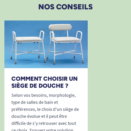
NOS CONSEILS
COMMENT CHOISIR UN
SIÈGE DE DOUCHE ?
Selon vos besoins, morphologie,
type de salles de bain et
préférences, le choix d'un siège de
douche évolue et il peut être
difficile de s'y retrouver avec tout
ce choix. Trouvez votre solution