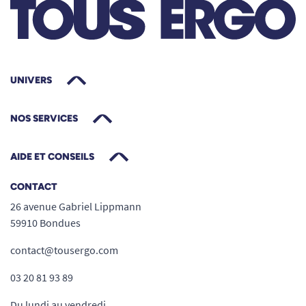
UNIVERS
NOS SERVICES
AIDE ET CONSEILS
CONTACT
26 avenue Gabriel Lippmann
59910 Bondues
contact@tousergo.com
03 20 81 93 89
Du lundi au vendredi