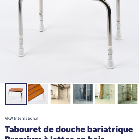
AKW International
Tabouret de douche bariatrique