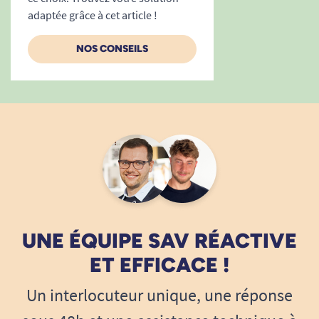
adaptée grâce à cet article !
NOS CONSEILS
UNE ÉQUIPE SAV RÉACTIVE
ET EFFICACE !
Un interlocuteur unique, une réponse