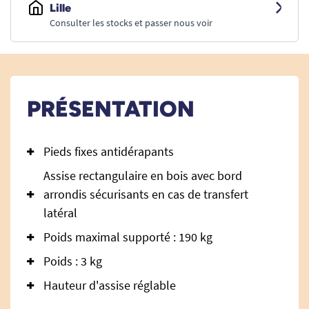
Lille
Consulter les stocks et passer nous voir
PRÉSENTATION
Pieds fixes antidérapants
Assise rectangulaire en bois avec bord
arrondis sécurisants en cas de transfert
latéral
Poids maximal supporté : 190 kg
Poids : 3 kg
Hauteur d'assise réglable