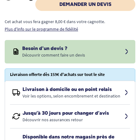
Quantité
DEMANDER UN DEVIS
Cet achat vous fera gagner 8,00 € dans votre cagnotte.
Plus d'info sur le programme de fidélité
Besoin d'un devis ?
Découvrir comment faire un devis
Livraison offerte dès 159€ d'achats sur tout le site
Livraison à domicile ou en point relais
Voir les options, selon encombrement et destination
Jusqu’à 30 jours pour changer d’avis
Découvrir nos assurances retour
Disponible dans notre magasin près de