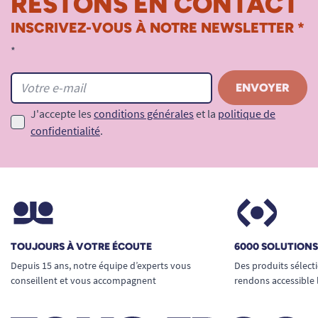
RESTONS EN CONTACT
INSCRIVEZ-VOUS À NOTRE NEWSLETTER *
*
J'accepte les
conditions générales
et la
politique de
confidentialité
.
TOUJOURS À VOTRE ÉCOUTE
6000 SOLUTION
Depuis 15 ans, notre équipe d’experts vous
Des produits sélect
conseillent et vous accompagnent
rendons accessible 