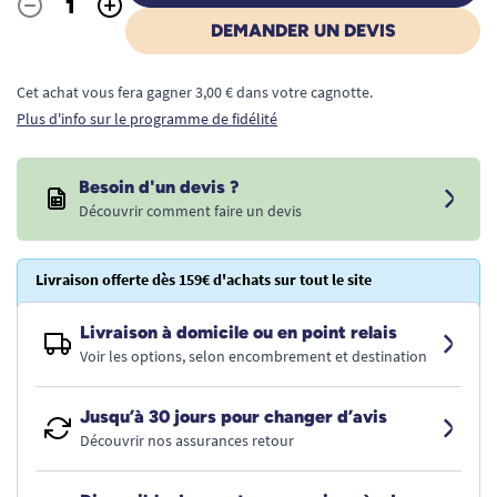
-
+
Quantité
DEMANDER UN DEVIS
Cet achat vous fera gagner 3,00 € dans votre cagnotte.
Plus d'info sur le programme de fidélité
Besoin d'un devis ?
Découvrir comment faire un devis
Livraison offerte dès 159€ d'achats sur tout le site
Livraison à domicile ou en point relais
Voir les options, selon encombrement et destination
Jusqu’à 30 jours pour changer d’avis
Découvrir nos assurances retour