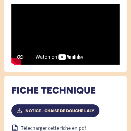
FICHE TECHNIQUE
NOTICE - CHAISE DE DOUCHE LALY
Télécharger cette fiche en pdf