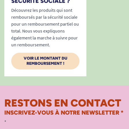
SÉCURITÉ SOCIALE ?
Découvrez les produits qui sont
remboursés par la sécurité sociale
pour un remboursement partiel ou
total. Nous vous expliquons
également la marche à suivre pour
un remboursement.
VOIR LE MONTANT DU
REMBOURSEMENT !
RESTONS EN CONTACT
INSCRIVEZ-VOUS À NOTRE NEWSLETTER *
*