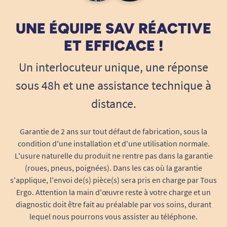
UNE ÉQUIPE SAV RÉACTIVE
ET EFFICACE !
Un interlocuteur unique, une réponse
sous 48h et une assistance technique à
distance.
Garantie de 2 ans sur tout défaut de fabrication, sous la
condition d'une installation et d'une utilisation normale.
L'usure naturelle du produit ne rentre pas dans la garantie
(roues, pneus, poignées). Dans les cas où la garantie
s'applique, l'envoi de(s) pièce(s) sera pris en charge par Tous
Ergo. Attention la main d'œuvre reste à votre charge et un
diagnostic doit être fait au préalable par vos soins, durant
lequel nous pourrons vous assister au téléphone.