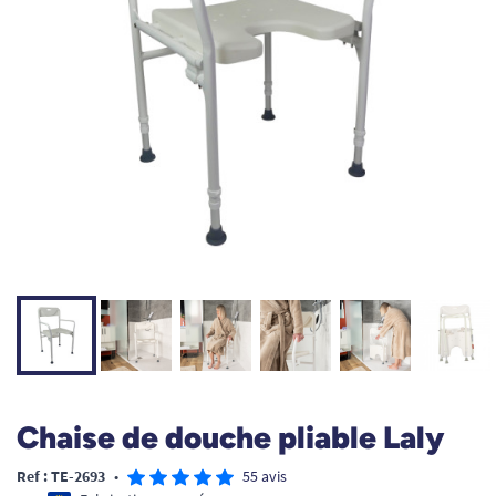
Chaise de douche pliable Laly
Ref : TE-2693
•
55 avis