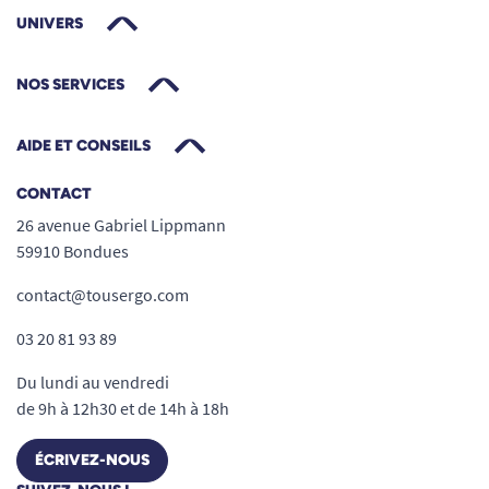
UNIVERS
NOS SERVICES
AIDE ET CONSEILS
CONTACT
26 avenue Gabriel Lippmann
59910 Bondues
contact@tousergo.com
03 20 81 93 89
Du lundi au vendredi
de 9h à 12h30 et de 14h à 18h
ÉCRIVEZ-NOUS