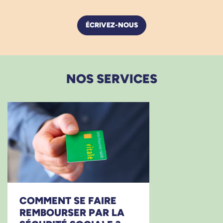
ÉCRIVEZ-NOUS
NOS SERVICES
COMMENT SE FAIRE
REMBOURSER PAR LA