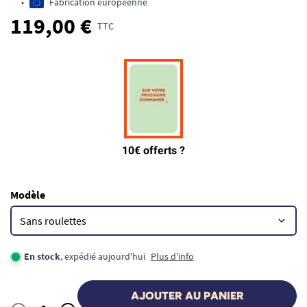
•
Fabrication européenne
119,00 €
TTC
Modèle
En stock
, expédié aujourd'hui
Plus d'info
AJOUTER AU PANIER