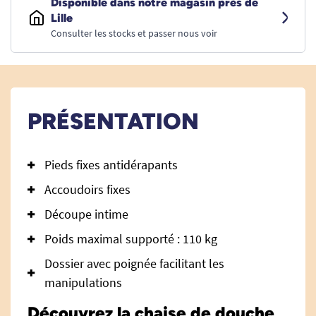
Disponible dans notre magasin près de
Lille
Consulter les stocks et passer nous voir
PRÉSENTATION
Pieds fixes antidérapants
Accoudoirs fixes
Découpe intime
Poids maximal supporté : 110 kg
Dossier avec poignée facilitant les
manipulations
Découvrez la chaise de douche