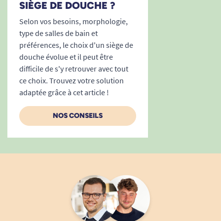
SIÈGE DE DOUCHE ?
Selon vos besoins, morphologie,
type de salles de bain et
préférences, le choix d'un siège de
douche évolue et il peut être
difficile de s'y retrouver avec tout
ce choix. Trouvez votre solution
adaptée grâce à cet article !
NOS CONSEILS