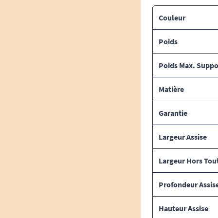
Couleur
Poids
Poids Max. Suppo
Matière
Garantie
Largeur Assise
Largeur Hors Tou
Profondeur Assis
Hauteur Assise