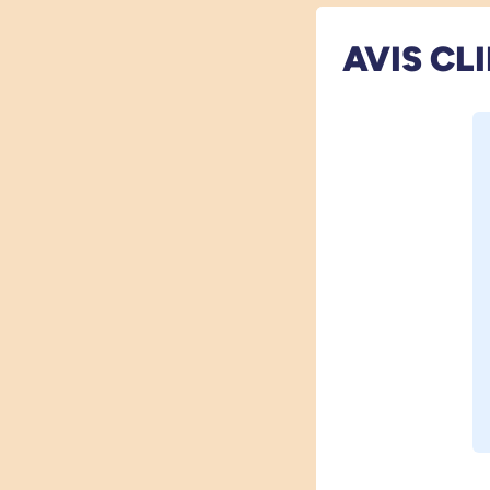
AVIS CL