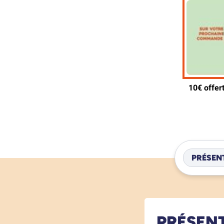
PRÉSEN
PRÉSEN