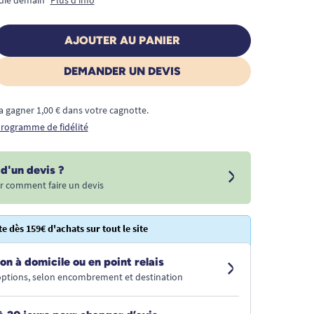
AJOUTER AU PANIER
DEMANDER UN DEVIS
a gagner 1,00 € dans votre cagnotte.
 programme de fidélité
d'un devis ?
r comment faire un devis
te dès 159€ d'achats sur tout le site
on à domicile ou en point relais
 options, selon encombrement et destination