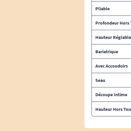
Pliable
Profondeur Hors 
Hauteur Réglable
Bariatrique
Avec Accoudoirs
Seau
Découpe Intime
Hauteur Hors Tou