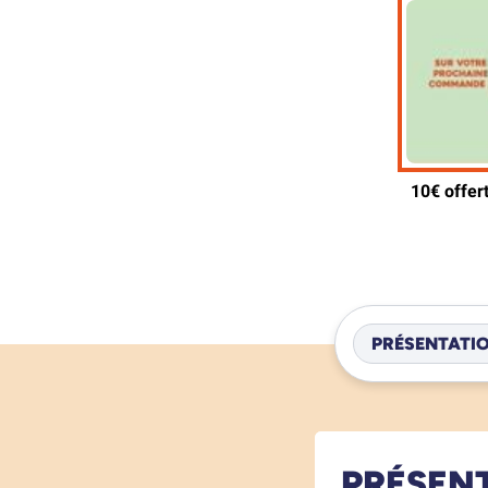
PRÉSENTATI
PRÉSEN