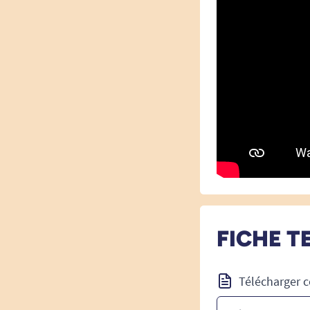
FICHE T
Télécharger c