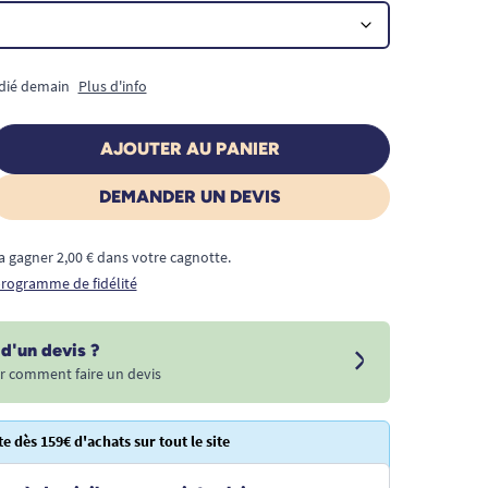
édié demain
Plus d'info
AJOUTER AU PANIER
DEMANDER UN DEVIS
a gagner 2,00 € dans votre cagnotte.
 programme de fidélité
d'un devis ?
r comment faire un devis
te dès 159€ d'achats sur tout le site