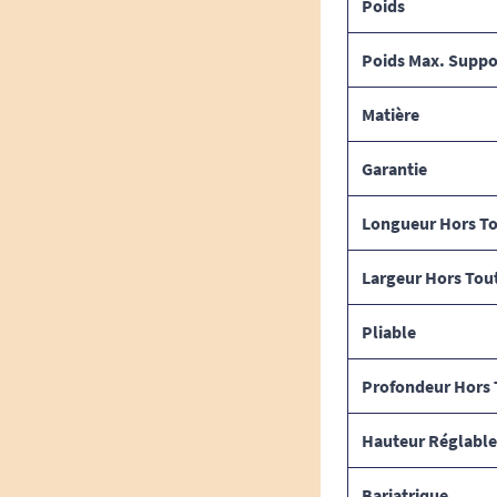
Poids
Poids Max. Suppo
Matière
Garantie
Longueur Hors T
Largeur Hors Tou
Pliable
Profondeur Hors 
Hauteur Réglable
Bariatrique