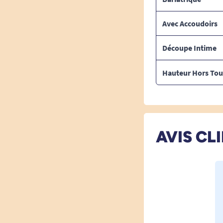
Avec Accoudoirs
Découpe Intime
Hauteur Hors Tou
AVIS CL