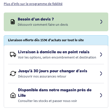
Plus d'info sur le programme de fidélité
Besoin d'un devis ?
Découvrir comment faire un devis
Livraison offerte dès 159€ d'achats sur tout le site
Livraison à domicile ou en point relais
Voir les options, selon encombrement et destination
Jusqu’à 30 jours pour changer d’avis
Découvrir nos assurances retour
Disponible dans notre magasin près de
Lille
Consulter les stocks et passer nous voir