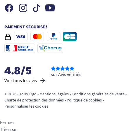
Facebook
Instagram
Youtube
Tiktok
PAIEMENT SÉCURISÉ !
4.8/5
sur Avis vérifiés
Voir tous les avis
© 2026 - Tous Ergo •
Mentions légales
•
Conditions générales de vente
•
Charte de protection des données
•
Politique de cookies
•
Personnaliser les cookies
Fermer
Trier par