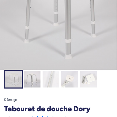
K Design
Tabouret de douche Dory