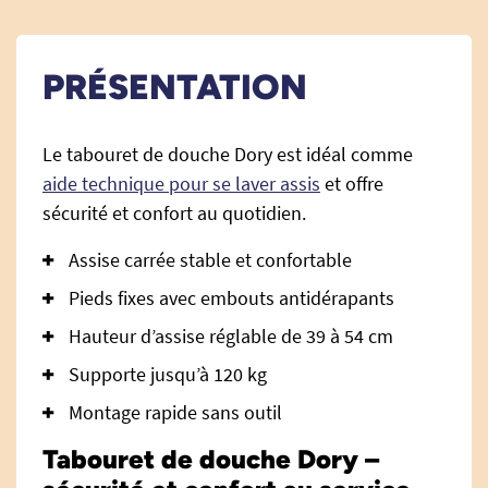
PRÉSENTATION
Le tabouret de douche Dory est idéal comme
aide technique pour se laver assis
et offre
sécurité et confort au quotidien.
Assise carrée stable et confortable
Pieds fixes avec embouts antidérapants
Hauteur d’assise réglable de 39 à 54 cm
Supporte jusqu’à 120 kg
Montage rapide sans outil
Tabouret de douche Dory –