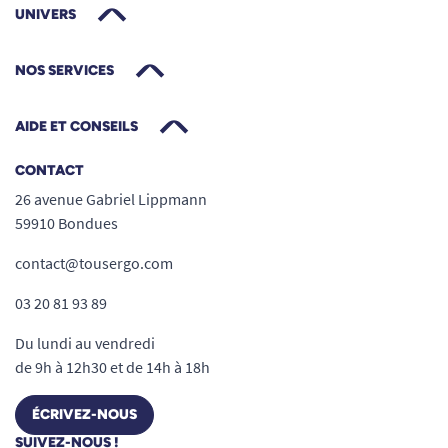
UNIVERS
NOS SERVICES
AIDE ET CONSEILS
CONTACT
26 avenue Gabriel Lippmann
59910 Bondues
contact@tousergo.com
03 20 81 93 89
Du lundi au vendredi
de 9h à 12h30 et de 14h à 18h
ÉCRIVEZ-NOUS
SUIVEZ-NOUS !