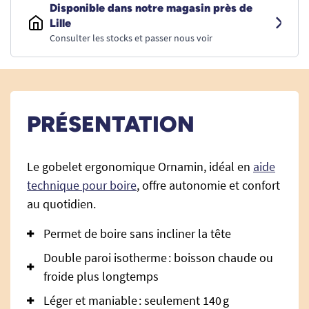
Disponible dans notre magasin près de
Lille
Consulter les stocks et passer nous voir
PRÉSENTATION
Le gobelet ergonomique Ornamin, idéal en
aide
technique pour boire
, offre autonomie et confort
au quotidien.
Permet de boire sans incliner la tête
Double paroi isotherme : boisson chaude ou
froide plus longtemps
Léger et maniable : seulement 140 g