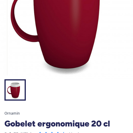
Ornamin
Gobelet ergonomique 20 cl