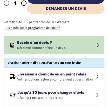
-
+
Quantité
DEMANDER UN DEVIS
Votre fidélité : 1 € par tranche de 30 € d'achats
Plus d'info sur le programme de fidélité
Besoin d'un devis ?
Découvrir comment faire un devis
Livraison offerte dès 159€ d'achats sur tout le site
Livraison à domicile ou en point relais
Voir les options, selon encombrement et destination
Jusqu’à 30 jours pour changer d’avis
Découvrir nos assurances retour