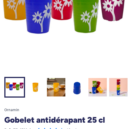
Ornamin
Gobelet antidérapant 25 cl