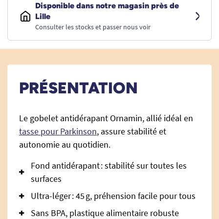
Disponible dans notre magasin près de
Lille
Consulter les stocks et passer nous voir
PRÉSENTATION
Le gobelet antidérapant Ornamin, allié idéal en
tasse pour Parkinson
, assure stabilité et
autonomie au quotidien.
Fond antidérapant : stabilité sur toutes les
surfaces
Ultra-léger : 45 g, préhension facile pour tous
Sans BPA, plastique alimentaire robuste