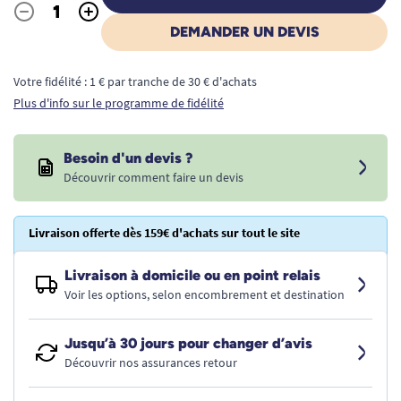
-
+
Quantité
DEMANDER UN DEVIS
Votre fidélité : 1 € par tranche de 30 € d'achats
Plus d'info sur le programme de fidélité
Besoin d'un devis ?
Découvrir comment faire un devis
Livraison offerte dès 159€ d'achats sur tout le site
Livraison à domicile ou en point relais
Voir les options, selon encombrement et destination
Jusqu’à 30 jours pour changer d’avis
Découvrir nos assurances retour