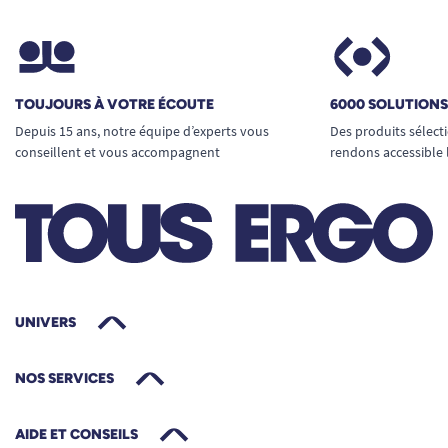
TOUJOURS À VOTRE ÉCOUTE
6000 SOLUTION
Depuis 15 ans, notre équipe d’experts vous
Des produits sélect
conseillent et vous accompagnent
rendons accessible 
UNIVERS
NOS SERVICES
AIDE ET CONSEILS