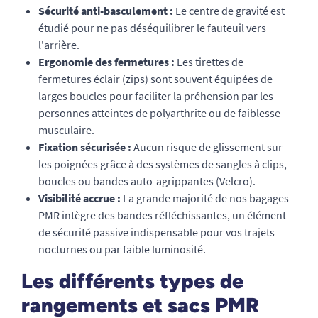
Sécurité anti-basculement :
Le centre de gravité est
étudié pour ne pas déséquilibrer le fauteuil vers
l'arrière.
Ergonomie des fermetures :
Les tirettes de
fermetures éclair (zips) sont souvent équipées de
larges boucles pour faciliter la préhension par les
personnes atteintes de polyarthrite ou de faiblesse
musculaire.
Fixation sécurisée :
Aucun risque de glissement sur
les poignées grâce à des systèmes de sangles à clips,
boucles ou bandes auto-agrippantes (Velcro).
Visibilité accrue :
La grande majorité de nos bagages
PMR intègre des bandes réfléchissantes, un élément
de sécurité passive indispensable pour vos trajets
nocturnes ou par faible luminosité.
Les différents types de
rangements et sacs PMR