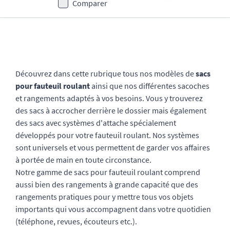
Comparer
Découvrez dans cette rubrique tous nos modèles de
sacs
pour fauteuil roulant
ainsi que nos différentes sacoches
et rangements adaptés à vos besoins. Vous y trouverez
des sacs à accrocher derrière le dossier mais également
des sacs avec systèmes d'attache spécialement
développés pour votre fauteuil roulant. Nos systèmes
sont universels et vous permettent de garder vos affaires
à portée de main en toute circonstance.
Notre gamme de sacs pour fauteuil roulant comprend
aussi bien des rangements à grande capacité que des
rangements pratiques pour y mettre tous vos objets
importants qui vous accompagnent dans votre quotidien
(téléphone, revues, écouteurs etc.).