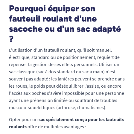
Pourquoi équiper son
fauteuil roulant d'une
sacoche ou d'un sac adapté
?
L'utilisation d'un fauteuil roulant, qu'il soit manuel,
électrique, standard ou de positionnement, requiert de
repenser la gestion de ses effets personnels. Utiliser un
sac classique (sac à dos standard ou sac à main) n'est
souvent pas adapté : les lanières peuvent se prendre dans
les roues, le poids peut déséquilibrer l'assise, ou encore
l'accès aux poches s'avère impossible pour une personne
ayant une préhension limitée ou souffrant de troubles
musculo-squelettiques (arthrose, rhumatismes).
Opter pour un
sac spécialement conçu pour les fauteuils
roulants
offre de multiples avantages :