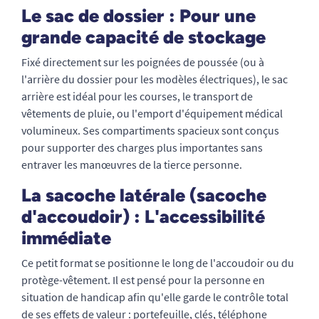
Le sac de dossier : Pour une
grande capacité de stockage
Fixé directement sur les poignées de poussée (ou à
l'arrière du dossier pour les modèles électriques), le sac
arrière est idéal pour les courses, le transport de
vêtements de pluie, ou l'emport d'équipement médical
volumineux. Ses compartiments spacieux sont conçus
pour supporter des charges plus importantes sans
entraver les manœuvres de la tierce personne.
La sacoche latérale (sacoche
d'accoudoir) : L'accessibilité
immédiate
Ce petit format se positionne le long de l'accoudoir ou du
protège-vêtement. Il est pensé pour la personne en
situation de handicap afin qu'elle garde le contrôle total
de ses effets de valeur : portefeuille, clés, téléphone