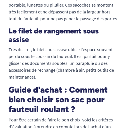
portable, lunettes ou pilulier. Ces sacoches se montent
très facilement et ne dépassent pas de la largeur hors-
tout du fauteuil, pour ne pas gêner le passage des portes.
Le filet de rangement sous
assise
Très discret, le filet sous assise utilise l'espace souvent
perdu sous le coussin du fauteuil. Il est parfait pour y
glisser des documents souples, un parapluie ou des
accessoires de rechange (chambre à air, petits outils de
maintenance).
Guide d'achat : Comment
bien choisir son sac pour
fauteuil roulant ?
Pour être certain de faire le bon choix, voici les critères
d'évaluation à prendre en compte lors de l'achat d'un