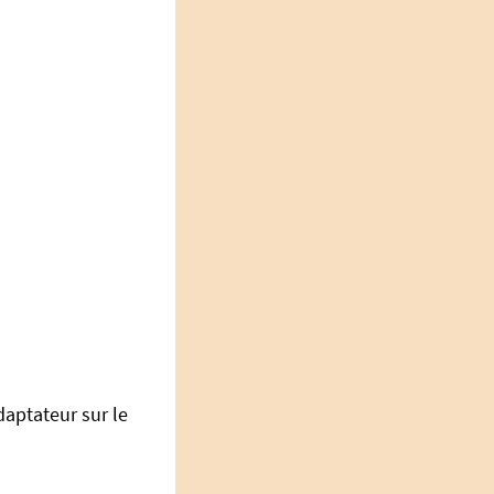
daptateur sur le