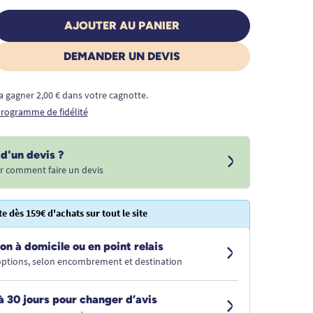
AJOUTER AU PANIER
DEMANDER UN DEVIS
a gagner 2,00 € dans votre cagnotte.
 programme de fidélité
d'un devis ?
r comment faire un devis
te dès 159€ d'achats sur tout le site
on à domicile ou en point relais
 options, selon encombrement et destination
à 30 jours pour changer d’avis