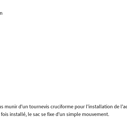
cm
s munir d'un tournevis cruciforme pour l'installation de l'a
 fois installé, le sac se fixe d'un simple mouvement.