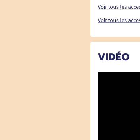
Voir tous les acce
Voir tous les acc
VIDÉO