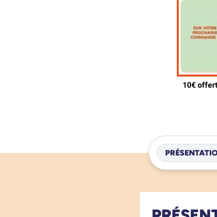
PRÉSENTATI
PRÉSEN