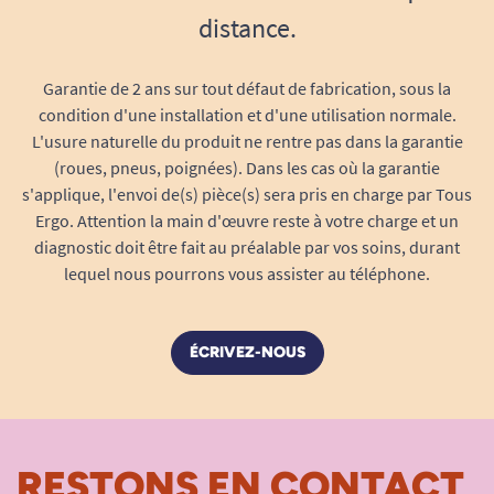
distance.
Garantie de 2 ans sur tout défaut de fabrication, sous la
condition d'une installation et d'une utilisation normale.
L'usure naturelle du produit ne rentre pas dans la garantie
(roues, pneus, poignées). Dans les cas où la garantie
s'applique, l'envoi de(s) pièce(s) sera pris en charge par Tous
Ergo. Attention la main d'œuvre reste à votre charge et un
diagnostic doit être fait au préalable par vos soins, durant
lequel nous pourrons vous assister au téléphone.
ÉCRIVEZ-NOUS
RESTONS EN CONTACT