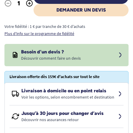
-
+
Quantité
DEMANDER UN DEVIS
Votre fidélité : 1 € par tranche de 30 € d'achats
Plus d'info sur le programme de fidélité
Besoin d'un devis ?
Découvrir comment faire un devis
Livraison offerte dès 159€ d'achats sur tout le site
Livraison à domicile ou en point relais
Voir les options, selon encombrement et destination
Jusqu’à 30 jours pour changer d’avis
Découvrir nos assurances retour