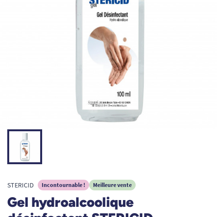
STERICID
Incontournable !
Meilleure vente
Gel hydroalcoolique