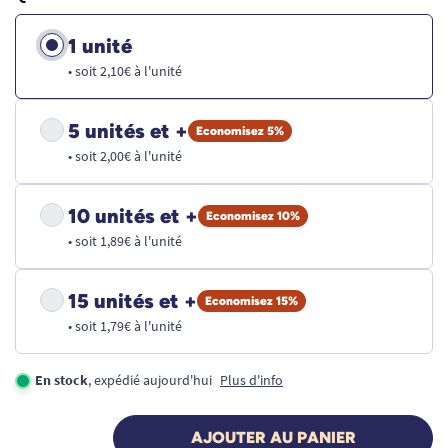
1 unité
• soit 2,10€ à l'unité
5 unités et +
Economisez 5%
• soit 2,00€ à l'unité
10 unités et +
Economisez 10%
• soit 1,89€ à l'unité
15 unités et +
Economisez 15%
• soit 1,79€ à l'unité
En stock
, expédié aujourd'hui
Plus d'info
AJOUTER AU PANIER