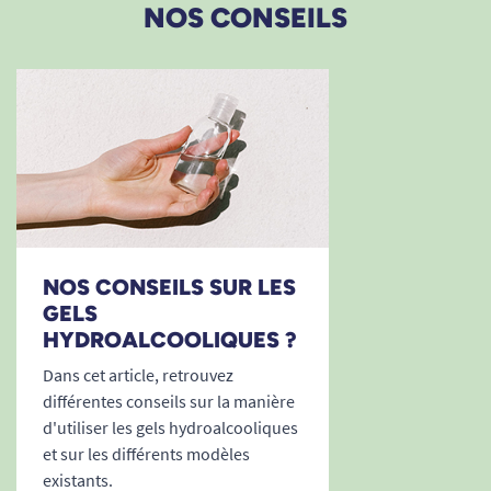
NOS CONSEILS
NOS CONSEILS SUR LES
GELS
HYDROALCOOLIQUES ?
Dans cet article, retrouvez
différentes conseils sur la manière
d'utiliser les gels hydroalcooliques
et sur les différents modèles
existants.