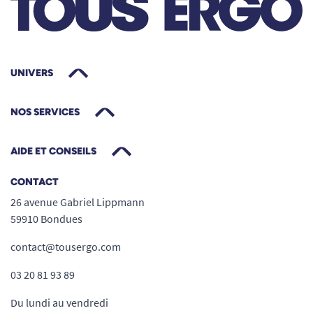
UNIVERS
NOS SERVICES
AIDE ET CONSEILS
CONTACT
26 avenue Gabriel Lippmann
59910 Bondues
contact@tousergo.com
03 20 81 93 89
Du lundi au vendredi