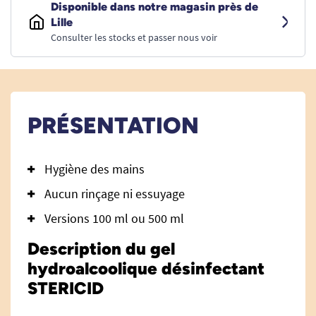
Disponible dans notre magasin près de
Lille
Consulter les stocks et passer nous voir
PRÉSENTATION
Hygiène des mains
Aucun rinçage ni essuyage
Versions 100 ml ou 500 ml
Description du gel
hydroalcoolique désinfectant
STERICID