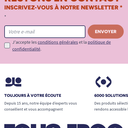
INSCRIVEZ-VOUS À NOTRE NEWSLETTER *
*
J'accepte les
conditions générales
et la
politique de
confidentialité
.
TOUJOURS À VOTRE ÉCOUTE
6000 SOLUTION
Depuis 15 ans, notre équipe d’experts vous
Des produits sélect
conseillent et vous accompagnent
rendons accessible 