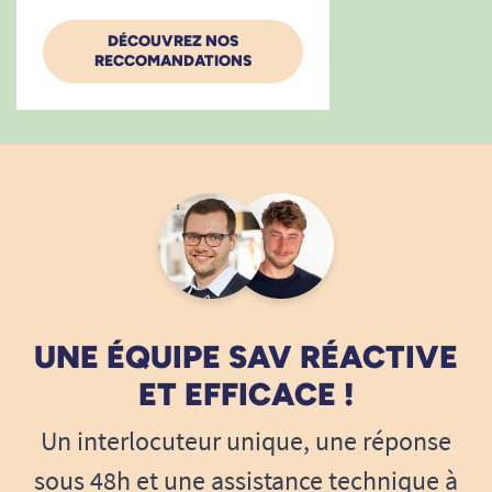
DÉCOUVREZ NOS
RECCOMANDATIONS
UNE ÉQUIPE SAV RÉACTIVE
ET EFFICACE !
Un interlocuteur unique, une réponse
sous 48h et une assistance technique à