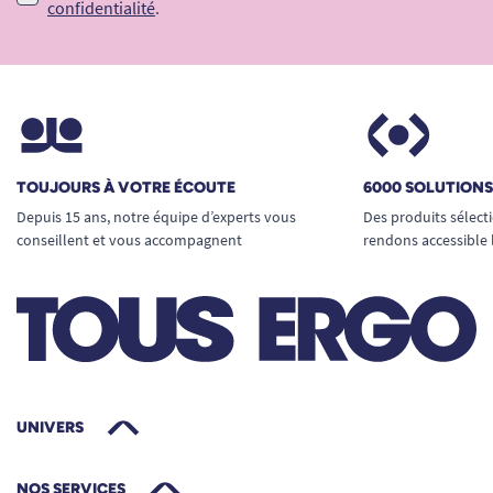
confidentialité
.
TOUJOURS À VOTRE ÉCOUTE
6000 SOLUTION
Depuis 15 ans, notre équipe d’experts vous
Des produits sélect
conseillent et vous accompagnent
rendons accessible 
UNIVERS
NOS SERVICES