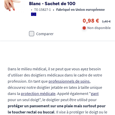
Blanc - Sachet de 100
•
•
TE-15827-1
Fabriqué en Union européenne
0,98 €
1,40 €
Non disponible
Comparer
Dans le milieu médical, il se peut que vous ayez besoin
d'utiliser des doigtiers médicaux dans le cadre de votre
profession. En tant que
professionnels de soins
,
découvrez notre doigtier jetable en latex à taille unique
dans la
protection médicale
. Appelé également "
gant
pour un seul doigt", le doigtier peut être utilisé pour
protéger un pansement sur une plaie mais surtout pour
le toucher rectal ou buccal
. Il vise à protéger le doigt ou le