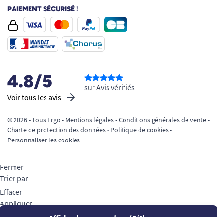
PAIEMENT SÉCURISÉ !
4.8/5
sur Avis vérifiés
Voir tous les avis
© 2026 - Tous Ergo •
Mentions légales
•
Conditions générales de vente
•
Charte de protection des données
•
Politique de cookies
•
Personnaliser les cookies
Fermer
Trier par
Effacer
Appliquer
Filtrer