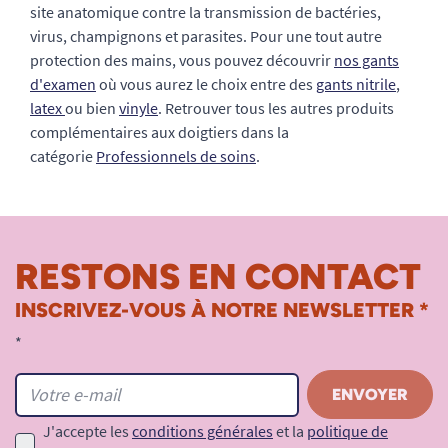
site anatomique contre la transmission de bactéries,
virus, champignons et parasites. Pour une tout autre
protection des mains, vous pouvez découvrir
nos gants
d'examen
où vous aurez le choix entre des
gants nitrile
,
latex
ou bien
vinyle
. Retrouver tous les autres produits
complémentaires aux doigtiers dans la
catégorie
Professionnels de soins
.
RESTONS EN CONTACT
INSCRIVEZ-VOUS À NOTRE NEWSLETTER *
*
J'accepte les
conditions générales
et la
politique de