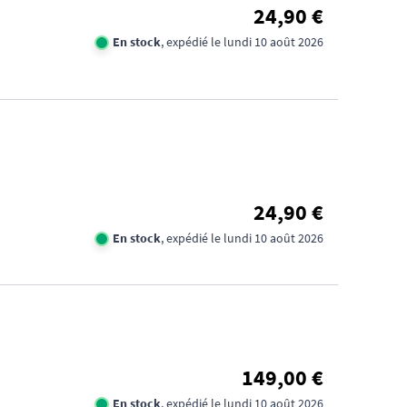
24,90 €
En stock
, expédié le lundi 10 août 2026
24,90 €
En stock
, expédié le lundi 10 août 2026
149,00 €
En stock
, expédié le lundi 10 août 2026