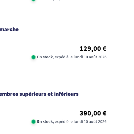
 marche
129,00 €
En stock
, expédié le lundi 10 août 2026
embres supérieurs et inférieurs
390,00 €
En stock
, expédié le lundi 10 août 2026