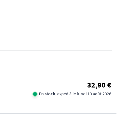
32,90 €
En stock
, expédié le lundi 10 août 2026