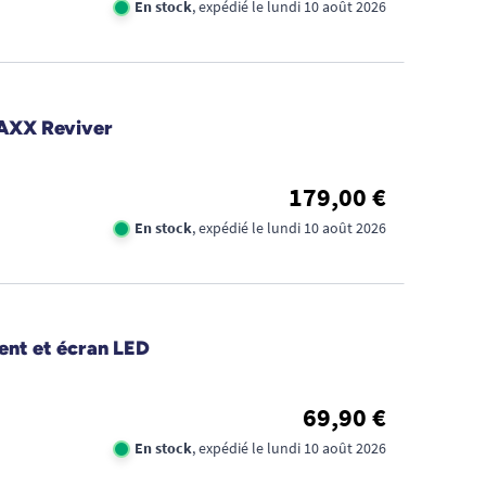
En stock
, expédié le lundi 10 août 2026
MAXX Reviver
179,00 €
En stock
, expédié le lundi 10 août 2026
ent et écran LED
69,90 €
En stock
, expédié le lundi 10 août 2026