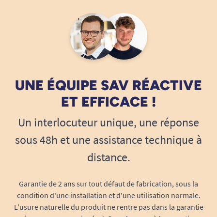
UNE ÉQUIPE SAV RÉACTIVE
ET EFFICACE !
Un interlocuteur unique, une réponse
sous 48h et une assistance technique à
distance.
Garantie de 2 ans sur tout défaut de fabrication, sous la
condition d'une installation et d'une utilisation normale.
L'usure naturelle du produit ne rentre pas dans la garantie