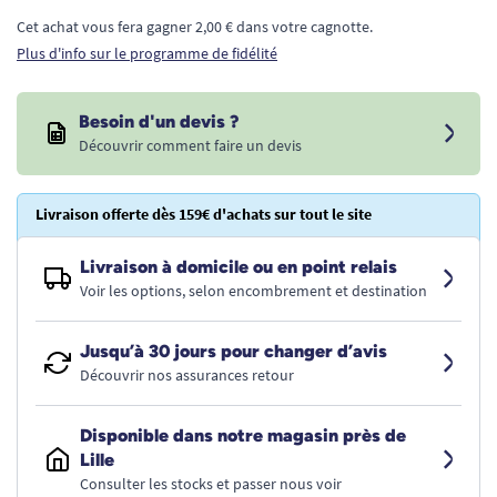
Cet achat vous fera gagner 2,00 € dans votre cagnotte.
Plus d'info sur le programme de fidélité
Besoin d'un devis ?
Découvrir comment faire un devis
Livraison offerte dès 159€ d'achats sur tout le site
Livraison à domicile ou en point relais
Voir les options, selon encombrement et destination
Jusqu’à 30 jours pour changer d’avis
Découvrir nos assurances retour
Disponible dans notre magasin près de
Lille
Consulter les stocks et passer nous voir