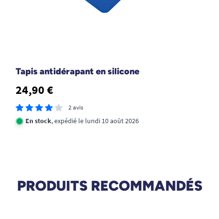
Tapis antidérapant en silicone
24,90 €
2 avis
En stock
, expédié le lundi 10 août 2026
PRODUITS RECOMMANDÉS