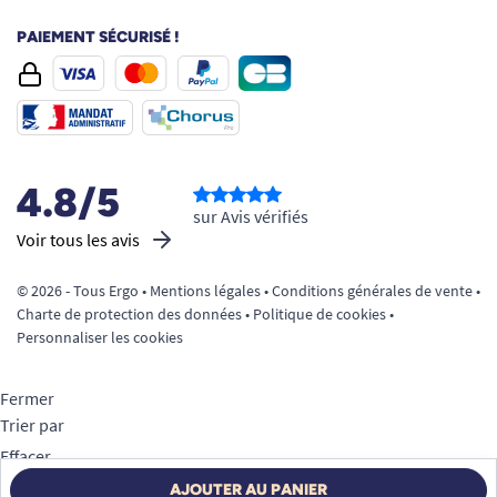
PAIEMENT SÉCURISÉ !
4.8/5
sur Avis vérifiés
Voir tous les avis
© 2026 - Tous Ergo •
Mentions légales
•
Conditions générales de vente
•
Charte de protection des données
•
Politique de cookies
•
Personnaliser les cookies
Fermer
Trier par
Effacer
Appliquer
AJOUTER AU PANIER