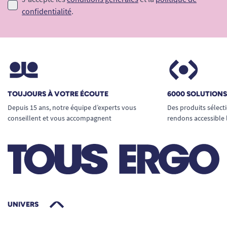
confidentialité
.
TOUJOURS À VOTRE ÉCOUTE
6000 SOLUTION
Depuis 15 ans, notre équipe d’experts vous
Des produits sélect
conseillent et vous accompagnent
rendons accessible 
UNIVERS