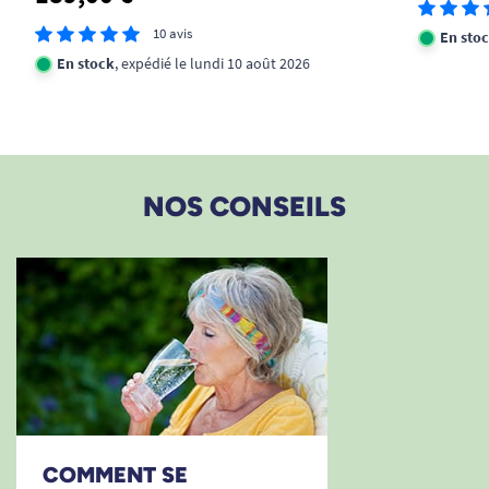
10 avis
En sto
En stock
, expédié le lundi 10 août 2026
NOS CONSEILS
COMMENT SE