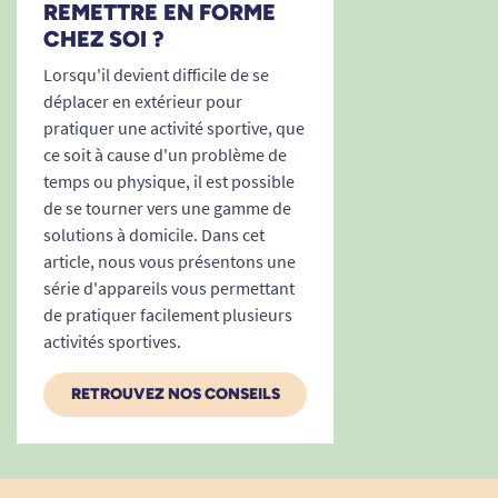
REMETTRE EN FORME
CHEZ SOI ?
Lorsqu'il devient difficile de se
déplacer en extérieur pour
pratiquer une activité sportive, que
ce soit à cause d'un problème de
temps ou physique, il est possible
de se tourner vers une gamme de
solutions à domicile. Dans cet
article, nous vous présentons une
série d'appareils vous permettant
de pratiquer facilement plusieurs
activités sportives.
RETROUVEZ NOS CONSEILS