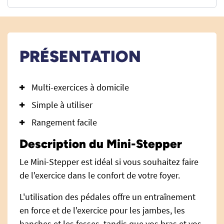
PRÉSENTATION
Multi-exercices à domicile
Simple à utiliser
Rangement facile
Description du Mini-Stepper
Le Mini-Stepper est idéal si vous souhaitez faire
de l'exercice dans le confort de votre foyer.
L'utilisation des pédales offre un entraînement
en force et de l'exercice pour les jambes, les
hanches et les fesses, tandis que vos bras et vos