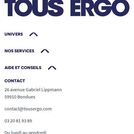
UNIVERS
NOS SERVICES
AIDE ET CONSEILS
CONTACT
26 avenue Gabriel Lippmann
59910 Bondues
contact@tousergo.com
03 20 81 93 89
Du lundi au vendredi