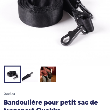
Quokka
Bandoulière pour petit sac de