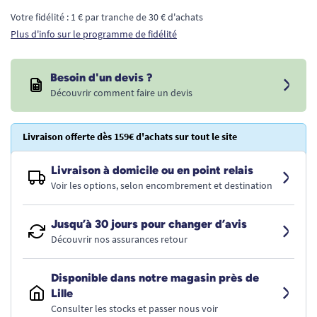
Votre fidélité : 1 € par tranche de 30 € d'achats
Plus d'info sur le programme de fidélité
Besoin d'un devis ?
Découvrir comment faire un devis
Livraison offerte dès 159€ d'achats sur tout le site
Livraison à domicile ou en point relais
Voir les options, selon encombrement et destination
Jusqu’à 30 jours pour changer d’avis
Découvrir nos assurances retour
Disponible dans notre magasin près de
Lille
Consulter les stocks et passer nous voir