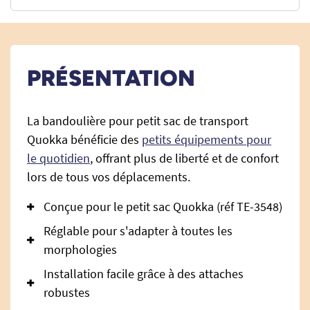
PRÉSENTATION
La bandoulière pour petit sac de transport
Quokka bénéficie des
petits équipements pour
le quotidien
, offrant plus de liberté et de confort
lors de tous vos déplacements.
Conçue pour le petit sac Quokka (réf TE-3548)
Réglable pour s'adapter à toutes les
morphologies
Installation facile grâce à des attaches
robustes