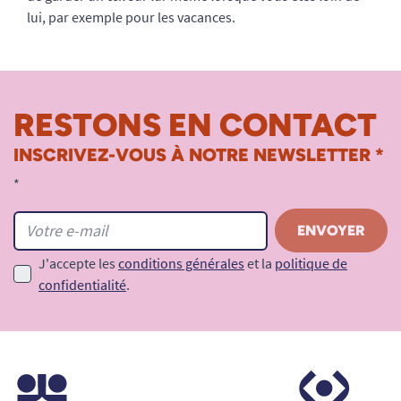
lui, par exemple pour les vacances.
RESTONS EN CONTACT
INSCRIVEZ-VOUS À NOTRE NEWSLETTER *
*
J'accepte les
conditions générales
et la
politique de
confidentialité
.