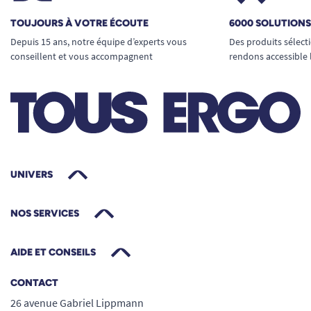
TOUJOURS À VOTRE ÉCOUTE
6000 SOLUTION
Depuis 15 ans, notre équipe d’experts vous
Des produits sélect
conseillent et vous accompagnent
rendons accessible 
UNIVERS
NOS SERVICES
AIDE ET CONSEILS
CONTACT
26 avenue Gabriel Lippmann