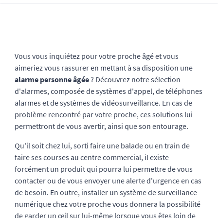
Vous vous inquiétez pour votre proche âgé et vous
aimeriez vous rassurer en mettant à sa disposition une
alarme personne âgée
? Découvrez notre sélection
d'alarmes, composée de systèmes d'appel, de téléphones
alarmes et de systèmes de vidéosurveillance. En cas de
problème rencontré par votre proche, ces solutions lui
permettront de vous avertir, ainsi que son entourage.
Qu'il soit chez lui, sorti faire une balade ou en train de
faire ses courses au centre commercial, il existe
forcément un produit qui pourra lui permettre de vous
contacter ou de vous envoyer une alerte d'urgence en cas
de besoin. En outre, installer un système de surveillance
numérique chez votre proche vous donnera la possibilité
de garder un œil sur lui-même lorsque vous êtes loin de