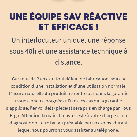
UNE ÉQUIPE SAV RÉACTIVE
ET EFFICACE !
Un interlocuteur unique, une réponse
sous 48h et une assistance technique à
distance.
Garantie de 2 ans sur tout défaut de fabrication, sous la
condition d'une installation et d'une utilisation normale.
L'usure naturelle du produit ne rentre pas dans la garantie
(roues, pneus, poignées). Dans les cas où la garantie
s'applique, l'envoi de(s) pièce(s) sera pris en charge par Tous
Ergo. Attention la main d'œuvre reste à votre charge et un
diagnostic doit être fait au préalable par vos soins, durant
lequel nous pourrons vous assister au téléphone.