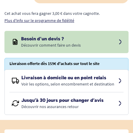
Cet achat vous fera gagner 3,00 € dans votre cagnotte.
Plus d'info sur le programme de fidélité
Besoin d'un devis ?
Découvrir comment faire un devis
Livraison offerte dès 159€ d'achats sur tout le site
Livraison à domicile ou en point relais
Voir les options, selon encombrement et destination
Jusqu’à 30 jours pour changer d’avis
Découvrir nos assurances retour