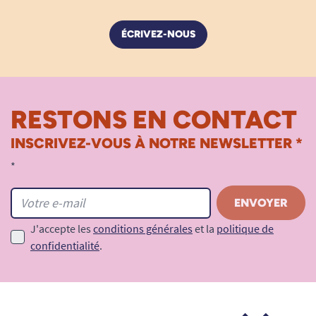
ÉCRIVEZ-NOUS
RESTONS EN CONTACT
INSCRIVEZ-VOUS À NOTRE NEWSLETTER *
*
J'accepte les
conditions générales
et la
politique de
confidentialité
.