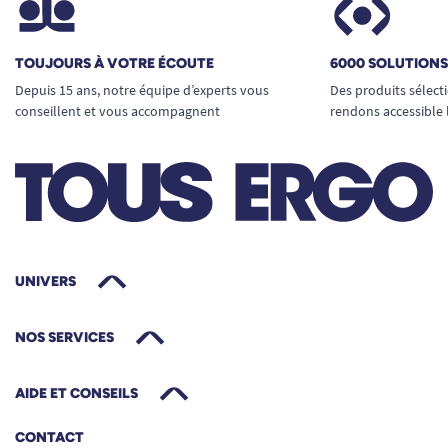
TOUJOURS À VOTRE ÉCOUTE
6000 SOLUTION
Depuis 15 ans, notre équipe d’experts vous
Des produits sélect
conseillent et vous accompagnent
rendons accessible 
UNIVERS
NOS SERVICES
AIDE ET CONSEILS
CONTACT