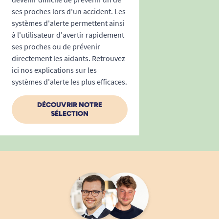
ses proches lors d'un accident. Les
systèmes d'alerte permettent ainsi
à l'utilisateur d'avertir rapidement
ses proches ou de prévenir
directement les aidants. Retrouvez
ici nos explications sur les
systèmes d'alerte les plus efficaces.
DÉCOUVRIR NOTRE
SÉLECTION