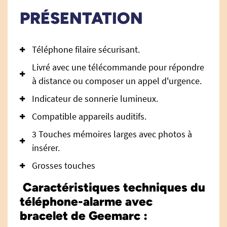
PRÉSENTATION
Téléphone filaire sécurisant.
Livré avec une télécommande pour répondre
à distance ou composer un appel d'urgence.
Indicateur de sonnerie lumineux.
Compatible appareils auditifs.
3 Touches mémoires larges avec photos à
insérer.
Grosses touches
Caractéristiques techniques du
téléphone-alarme avec
bracelet de Geemarc :