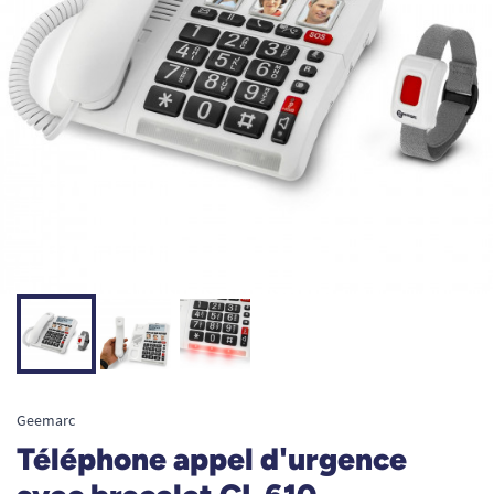
Geemarc
Téléphone appel d'urgence