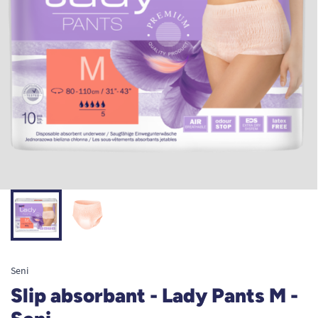
Seni
Slip absorbant - Lady Pants M -