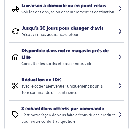
Livraison à domicile ou en point relais
Voir les options, selon encombrement et destination
Jusqu’à 30 jours pour changer d’avis
Découvrir nos assurances retour
Disponible dans notre magasin près de
Lille
Consulter les stocks et passer nous voir
Réduction de 10%
avec le code “Bienvenue” uniquement pour la
1ère commande d’incontinence
3 échantillons offerts par commande
C’est notre façon de vous faire découvrir des produits
pour votre confort au quotidien