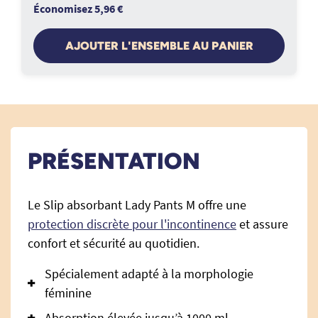
Économisez 5,96 €
AJOUTER L'ENSEMBLE AU PANIER
PRÉSENTATION
Le Slip absorbant Lady Pants M offre une
protection discrète pour l'incontinence
et assure
confort et sécurité au quotidien.
Spécialement adapté à la morphologie
féminine
Absorption élevée jusqu’à 1000 ml