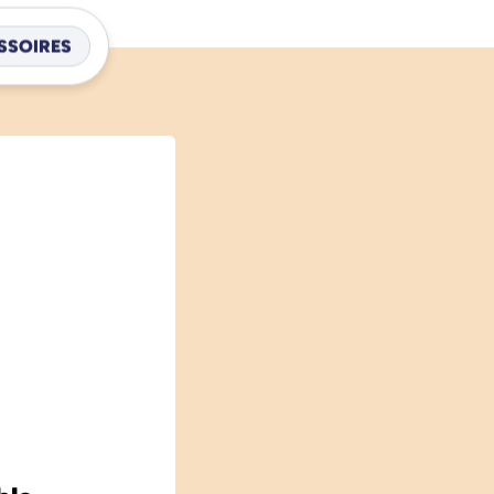
SSOIRES