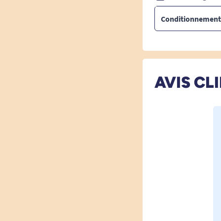
Conditionnement
AVIS CL