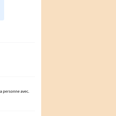
 la personne avec.