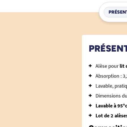
PRÉSEN
PRÉSEN
Alèse pour
lit
Absorption : 3,
Lavable, prat
Dimensions du
Lavable à 95°c
Lot de 2 alèse