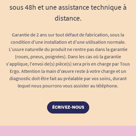
sous 48h et une assistance technique à
distance.
Garantie de 2 ans sur tout défaut de fabrication, sous la
condition d'une installation et d'une utilisation normale.
L'usure naturelle du produit ne rentre pas dans la garantie
(roues, pneus, poignées). Dans les cas où la garantie
s'applique, l'envoi de(s) pièce(s) sera pris en charge par Tous
Ergo. Attention la main d'œuvre reste à votre charge et un
diagnostic doit être fait au préalable par vos soins, durant
lequel nous pourrons vous assister au téléphone.
ÉCRIVEZ-NOUS