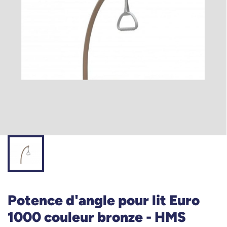
Potence d'angle pour lit Euro
1000 couleur bronze - HMS