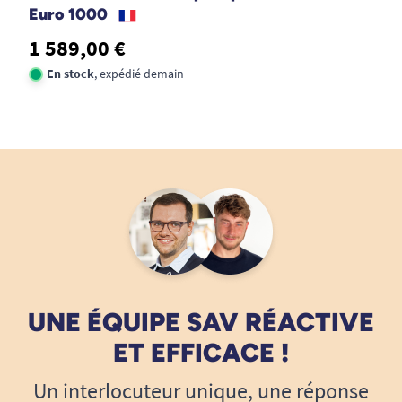
Euro 1000
1 589,00 €
En stock
, expédié demain
UNE ÉQUIPE SAV RÉACTIVE
ET EFFICACE !
Un interlocuteur unique, une réponse