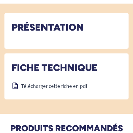
PRÉSENTATION
FICHE TECHNIQUE
Télécharger cette fiche en pdf
PRODUITS RECOMMANDÉS