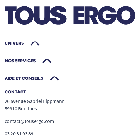
UNIVERS
NOS SERVICES
AIDE ET CONSEILS
CONTACT
26 avenue Gabriel Lippmann
59910 Bondues
contact@tousergo.com
03 20 81 93 89