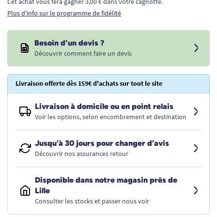
Cet achat vous fera gagner 3,00 € dans votre cagnotte.
Plus d'info sur le programme de fidélité
Besoin d'un devis ?
Découvrir comment faire un devis
Livraison offerte dès 159€ d'achats sur tout le site
Livraison à domicile ou en point relais
Voir les options, selon encombrement et destination
Jusqu’à 30 jours pour changer d’avis
Découvrir nos assurances retour
Disponible dans notre magasin près de
Lille
Consulter les stocks et passer nous voir