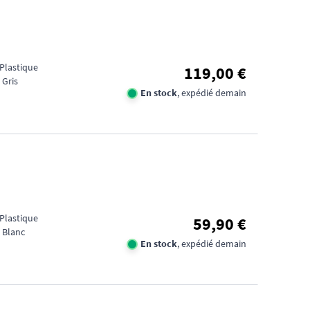
 Plastique
119,00 €
 Gris
En stock
, expédié demain
 Plastique
59,90 €
 Blanc
En stock
, expédié demain