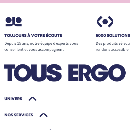
TOUJOURS À VOTRE ÉCOUTE
6000 SOLUTION
Depuis 15 ans, notre équipe d’experts vous
Des produits sélect
conseillent et vous accompagnent
rendons accessible 
UNIVERS
NOS SERVICES