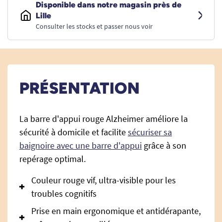
Disponible dans notre magasin près de
Lille
Consulter les stocks et passer nous voir
PRÉSENTATION
La barre d'appui rouge Alzheimer améliore la
sécurité à domicile et facilite
sécuriser sa
baignoire avec une barre d'appui
grâce à son
repérage optimal.
Couleur rouge vif, ultra-visible pour les
troubles cognitifs
Prise en main ergonomique et antidérapante,