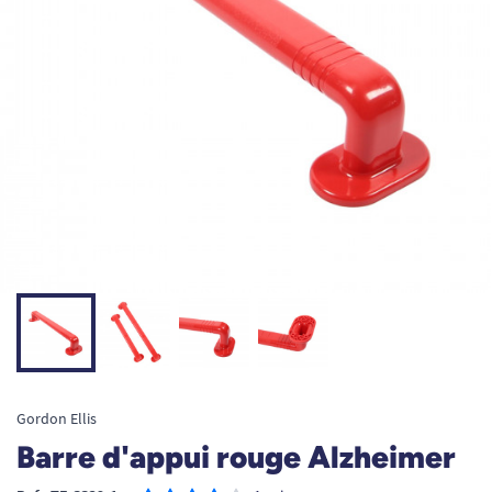
Gordon Ellis
Barre d'appui rouge Alzheimer