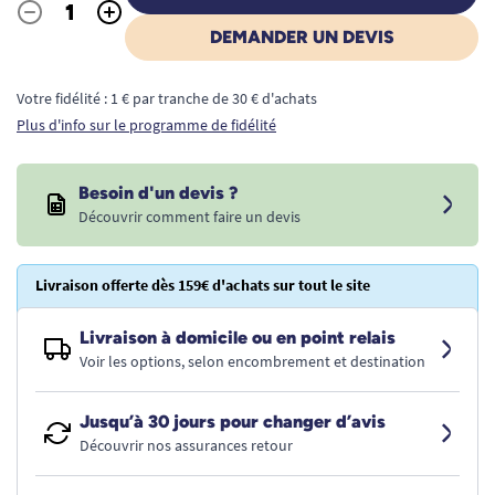
-
+
Quantité
DEMANDER UN DEVIS
Votre fidélité : 1 € par tranche de 30 € d'achats
Plus d'info sur le programme de fidélité
Besoin d'un devis ?
Découvrir comment faire un devis
Livraison offerte dès 159€ d'achats sur tout le site
Livraison à domicile ou en point relais
Voir les options, selon encombrement et destination
Jusqu’à 30 jours pour changer d’avis
Découvrir nos assurances retour