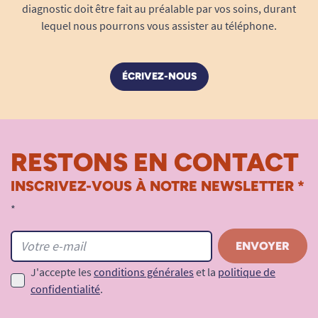
diagnostic doit être fait au préalable par vos soins, durant
lequel nous pourrons vous assister au téléphone.
ÉCRIVEZ-NOUS
RESTONS EN CONTACT
INSCRIVEZ-VOUS À NOTRE NEWSLETTER *
*
J'accepte les
conditions générales
et la
politique de
confidentialité
.