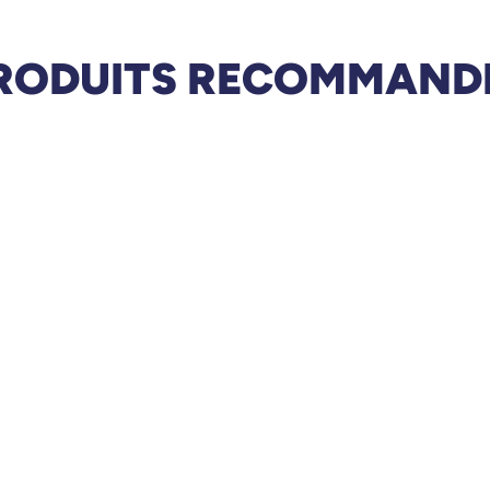
RODUITS RECOMMAND