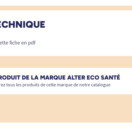
ECHNIQUE
ette fiche en pdf
RODUIT DE LA MARQUE ALTER ECO SANTÉ
ez tous les produits de cette marque de notre catalogue