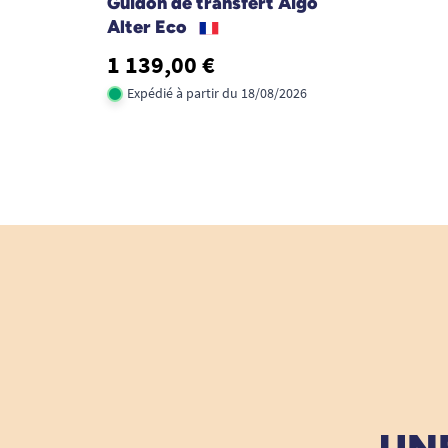
Guidon de transfert Aïgo
Alter Eco
1 139,00 €
Expédié à partir du 18/08/2026