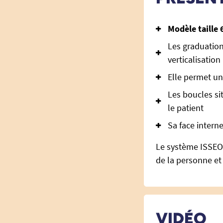
Modèle taille 
Les graduation
verticalisation
Elle permet un
Les boucles si
le patient
Sa face intern
Le système ISSEO
de la personne et 
VIDÉO