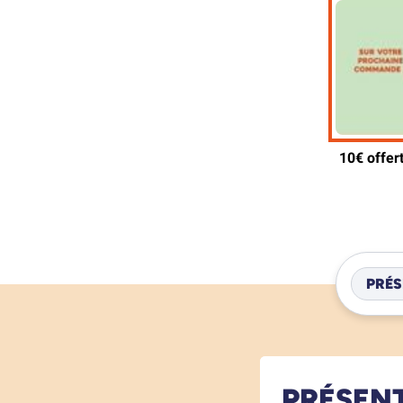
PRÉS
PRÉSEN