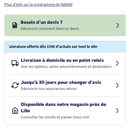
Plus d'info sur le programme de fidélité
Besoin d'un devis ?
Découvrir comment faire un devis
Livraison offerte dès 159€ d'achats sur tout le site
Livraison à domicile ou en point relais
Voir les options, selon encombrement et destination
Jusqu’à 30 jours pour changer d’avis
Découvrir nos assurances retour
Disponible dans notre magasin près de
Lille
Consulter les stocks et passer nous voir