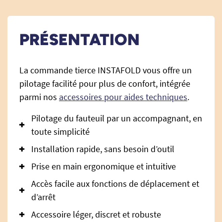
PRÉSENTATION
La commande tierce INSTAFOLD vous offre un
pilotage facilité pour plus de confort, intégrée
parmi nos
accessoires pour aides techniques
.
Pilotage du fauteuil par un accompagnant, en
toute simplicité
Installation rapide, sans besoin d’outil
Prise en main ergonomique et intuitive
Accès facile aux fonctions de déplacement et
d’arrêt
Accessoire léger, discret et robuste