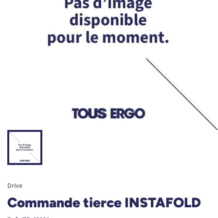
Drive
Commande tierce INSTAFOLD