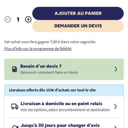
AJOUTER AU PANIER
-
+
Quantité
DEMANDER UN DEVIS
Cet achat vous fera gagner 7,00 € dans votre cagnotte.
Plus d'info sur le programme de fidélité
Besoin d'un devis ?
Découvrir comment faire un devis
Livraison offerte dès 159€ d'achats sur tout le site
Livraison à domicile ou en point relais
Voir les options, selon encombrement et destination
Jusqu’à 30 jours pour changer d’avis