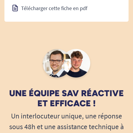
Télécharger cette fiche en pdf
UNE ÉQUIPE SAV RÉACTIVE
ET EFFICACE !
Un interlocuteur unique, une réponse
sous 48h et une assistance technique à