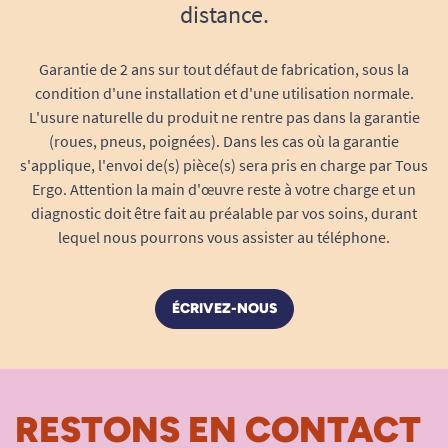
distance.
Garantie de 2 ans sur tout défaut de fabrication, sous la
condition d'une installation et d'une utilisation normale.
L'usure naturelle du produit ne rentre pas dans la garantie
(roues, pneus, poignées). Dans les cas où la garantie
s'applique, l'envoi de(s) pièce(s) sera pris en charge par Tous
Ergo. Attention la main d'œuvre reste à votre charge et un
diagnostic doit être fait au préalable par vos soins, durant
lequel nous pourrons vous assister au téléphone.
ÉCRIVEZ-NOUS
RESTONS EN CONTACT