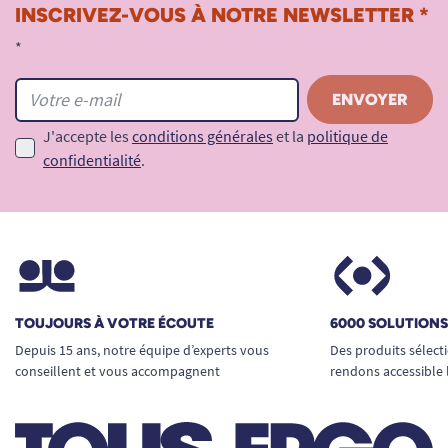
INSCRIVEZ-VOUS À NOTRE NEWSLETTER *
*
J'accepte les
conditions générales
et la
politique de
confidentialité
.
TOUJOURS À VOTRE ÉCOUTE
6000 SOLUTION
Depuis 15 ans, notre équipe d’experts vous
Des produits sélect
conseillent et vous accompagnent
rendons accessible 