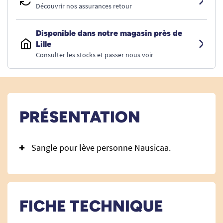
Découvrir nos assurances retour
Disponible dans notre magasin près de
Lille
Consulter les stocks et passer nous voir
PRÉSENTATION
Sangle pour lève personne Nausicaa.
FICHE TECHNIQUE