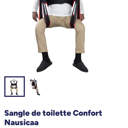
Sangle de toilette Confort
Nausicaa