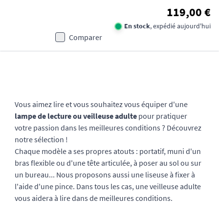
119,00 €
En stock
, expédié aujourd'hui
Comparer
Vous aimez lire et vous souhaitez vous équiper d'une
lampe de lecture ou veilleuse adulte
pour pratiquer
votre passion dans les meilleures conditions ? Découvrez
notre sélection !
Chaque modèle a ses propres atouts : portatif, muni d'un
bras flexible ou d'une tête articulée, à poser au sol ou sur
un bureau... Nous proposons aussi une liseuse à fixer à
l'aide d'une pince. Dans tous les cas, une veilleuse adulte
vous aidera à lire dans de meilleures conditions.