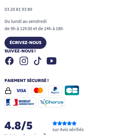
03 20 81 93 89
Du lundi au vendredi
de 9h à 12h30 et de 14h à 18h
ÉCRIVEZ-NOUS
SUIVEZ-NOUS !
Facebook
Instagram
Youtube
Tiktok
PAIEMENT SÉCURISÉ !
4.8/5
sur Avis vérifiés