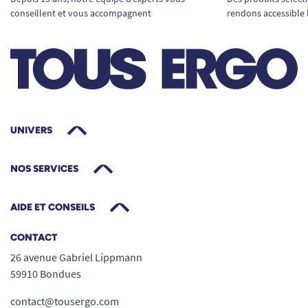
conseillent et vous accompagnent
rendons accessible 
UNIVERS
NOS SERVICES
AIDE ET CONSEILS
CONTACT
26 avenue Gabriel Lippmann
59910 Bondues
contact@tousergo.com