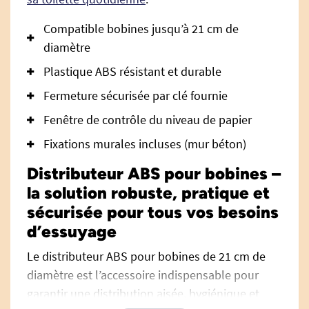
Compatible bobines jusqu’à 21 cm de
diamètre
Plastique ABS résistant et durable
Fermeture sécurisée par clé fournie
Fenêtre de contrôle du niveau de papier
Fixations murales incluses (mur béton)
Distributeur ABS pour bobines –
la solution robuste, pratique et
sécurisée pour tous vos besoins
d’essuyage
Le distributeur ABS pour bobines de 21 cm de
diamètre est l’accessoire indispensable pour
garantir une distribution aisée, hygiénique et