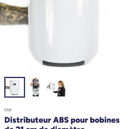
CAD
Distributeur ABS pour bobines