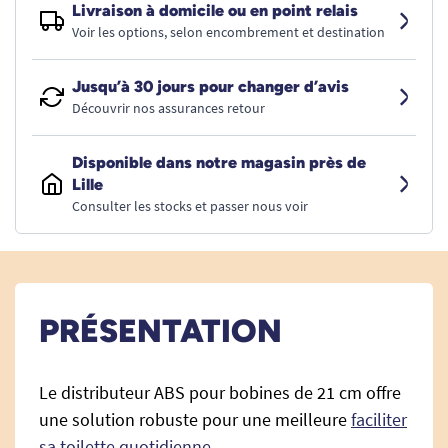
Livraison à domicile ou en point relais
Voir les options, selon encombrement et destination
Jusqu’à 30 jours pour changer d’avis
Découvrir nos assurances retour
Disponible dans notre magasin près de
Lille
Consulter les stocks et passer nous voir
PRÉSENTATION
Le distributeur ABS pour bobines de 21 cm offre
une solution robuste pour une meilleure
faciliter
sa toilette quotidienne
.