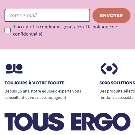
J'accepte les
conditions générales
et la
politique de
confidentialité
.
TOUJOURS À VOTRE ÉCOUTE
6000 SOLUTION
Depuis 15 ans, notre équipe d’experts vous
Des produits sélect
conseillent et vous accompagnent
rendons accessible 