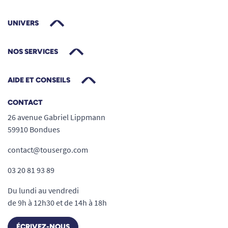
UNIVERS
NOS SERVICES
AIDE ET CONSEILS
CONTACT
26 avenue Gabriel Lippmann
59910 Bondues
contact@tousergo.com
03 20 81 93 89
Du lundi au vendredi
de 9h à 12h30 et de 14h à 18h
ÉCRIVEZ-NOUS