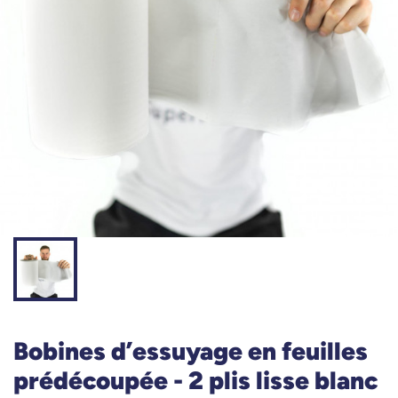
Bobines d’essuyage en feuilles
prédécoupée - 2 plis lisse blanc