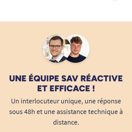
UNE ÉQUIPE SAV RÉACTIVE
ET EFFICACE !
Un interlocuteur unique, une réponse
sous 48h et une assistance technique à
distance.