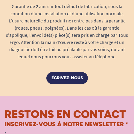
Garantie de 2 ans sur tout défaut de fabrication, sous la
condition d'une installation et d'une utilisation normale.
L'usure naturelle du produit ne rentre pas dans la garantie
(roues, pneus, poignées). Dans les cas où la garantie
s'applique, l'envoi de(s) pièce(s) sera pris en charge par Tous
Ergo. Attention la main d'œuvre reste à votre charge et un
diagnostic doit être fait au préalable par vos soins, durant
lequel nous pourrons vous assister au téléphone.
ÉCRIVEZ-NOUS
RESTONS EN CONTACT
INSCRIVEZ-VOUS À NOTRE NEWSLETTER *
*