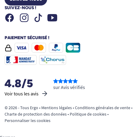
SUIVEZ-NOUS !
Facebook
Instagram
Youtube
Tiktok
PAIEMENT SÉCURISÉ !
4.8/5
sur Avis vérifiés
Voir tous les avis
© 2026 - Tous Ergo •
Mentions légales
•
Conditions générales de vente
•
Charte de protection des données
•
Politique de cookies
•
Personnaliser les cookies