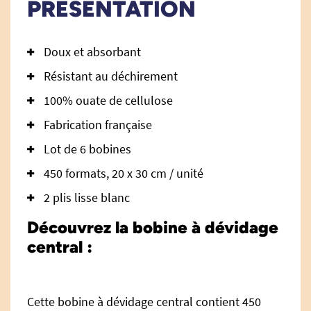
PRÉSENTATION
Doux et absorbant
Résistant au déchirement
100% ouate de cellulose
Fabrication française
Lot de 6 bobines
450 formats, 20 x 30 cm / unité
2 plis lisse blanc
Découvrez la bobine à dévidage
central :
Cette bobine à dévidage central contient 450