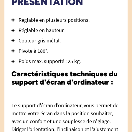
PRÉSENTATION
Réglable en plusieurs positions.
Réglable en hauteur.
Couleur gris métal.
Pivote à 180°.
Poids max. supporté : 25 kg.
Caractéristiques techniques du
support d'écran d'ordinateur :
Le support d'écran d'ordinateur, vous permet de
mettre votre écran dans la position souhaiter,
avec un confort et une souplesse de réglage.
Diriger l'orientation, l'inclinaison et l'ajustement