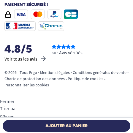
PAIEMENT SÉCURISÉ !
4.8/5
sur Avis vérifiés
Voir tous les avis
© 2026 - Tous Ergo •
Mentions légales
•
Conditions générales de vente
•
Charte de protection des données
•
Politique de cookies
•
Personnaliser les cookies
Fermer
Trier par
Effacer
Appliquer
AJOUTER AU PANIER
Filtrer