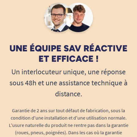
UNE ÉQUIPE SAV RÉACTIVE
ET EFFICACE !
Un interlocuteur unique, une réponse
sous 48h et une assistance technique à
distance.
Garantie de 2 ans sur tout défaut de fabrication, sous la
condition d'une installation et d'une utilisation normale.
L'usure naturelle du produit ne rentre pas dans la garantie
(roues, pneus, poignées). Dans les cas où la garantie