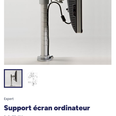
Expert
Support écran ordinateur