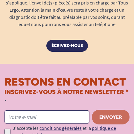
s'applique, l'envoi de(s) pièce(s) sera pris en charge par Tous
Ergo. Attention la main d'œuvre reste à votre charge et un
diagnostic doit être fait au préalable par vos soins, durant
lequel nous pourrons vous assister au téléphone.
ÉCRIVEZ-NOUS
RESTONS EN CONTACT
INSCRIVEZ-VOUS À NOTRE NEWSLETTER *
*
J'accepte les
conditions générales
et la
politique de