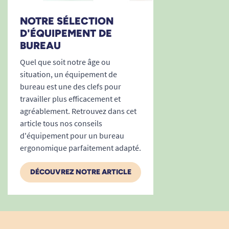
NOTRE SÉLECTION
D'ÉQUIPEMENT DE
BUREAU
Quel que soit notre âge ou
situation, un équipement de
bureau est une des clefs pour
travailler plus efficacement et
agréablement. Retrouvez dans cet
article tous nos conseils
d'équipement pour un bureau
ergonomique parfaitement adapté.
DÉCOUVREZ NOTRE ARTICLE