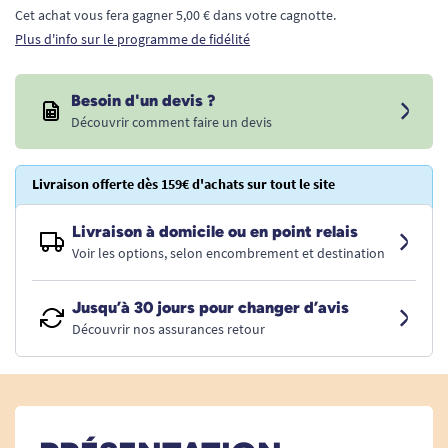
Cet achat vous fera gagner 5,00 € dans votre cagnotte.
Plus d'info sur le programme de fidélité
Besoin d'un devis ?
Découvrir comment faire un devis
Livraison offerte dès 159€ d'achats sur tout le site
Livraison à domicile ou en point relais
Voir les options, selon encombrement et destination
Jusqu’à 30 jours pour changer d’avis
Découvrir nos assurances retour