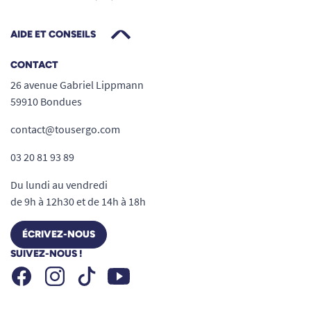
AIDE ET CONSEILS
CONTACT
26 avenue Gabriel Lippmann
59910 Bondues
contact@tousergo.com
03 20 81 93 89
Du lundi au vendredi
de 9h à 12h30 et de 14h à 18h
ÉCRIVEZ-NOUS
SUIVEZ-NOUS !
Facebook
Instagram
Youtube
Tiktok