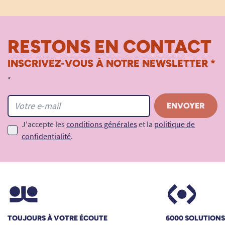
RESTONS EN CONTACT
INSCRIVEZ-VOUS À NOTRE NEWSLETTER *
*
J'accepte les
conditions générales
et la
politique de
confidentialité
.
TOUJOURS À VOTRE ÉCOUTE
6000 SOLUTION