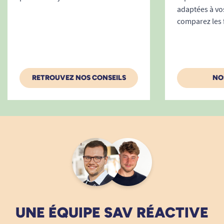
adaptées à vo
comparez les 
RETROUVEZ NOS CONSEILS
NO
UNE ÉQUIPE SAV RÉACTIVE