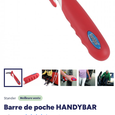
Stander
Meilleure vente
Barre de poche HANDYBAR