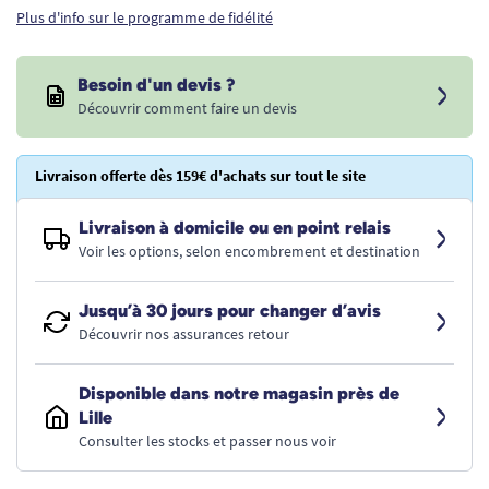
Plus d'info sur le programme de fidélité
Besoin d'un devis ?
Découvrir comment faire un devis
Livraison offerte dès 159€ d'achats sur tout le site
Livraison à domicile ou en point relais
Voir les options, selon encombrement et destination
Jusqu’à 30 jours pour changer d’avis
Découvrir nos assurances retour
Disponible dans notre magasin près de
Lille
Consulter les stocks et passer nous voir