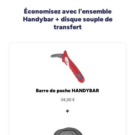
Économisez avec l'ensemble
Handybar + disque souple de
transfert
Barre de poche HANDYBAR
34,90 €
+