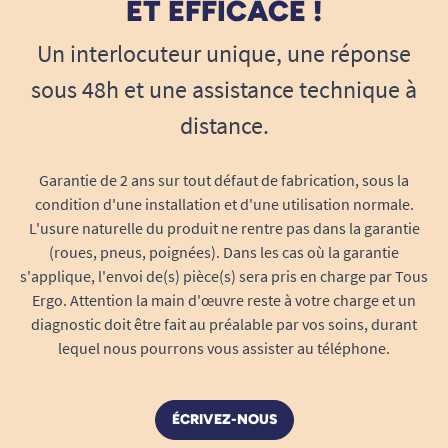
ET EFFICACE !
Un interlocuteur unique, une réponse
sous 48h et une assistance technique à
distance.
Garantie de 2 ans sur tout défaut de fabrication, sous la
condition d'une installation et d'une utilisation normale.
L'usure naturelle du produit ne rentre pas dans la garantie
(roues, pneus, poignées). Dans les cas où la garantie
s'applique, l'envoi de(s) pièce(s) sera pris en charge par Tous
Ergo. Attention la main d'œuvre reste à votre charge et un
diagnostic doit être fait au préalable par vos soins, durant
lequel nous pourrons vous assister au téléphone.
ÉCRIVEZ-NOUS