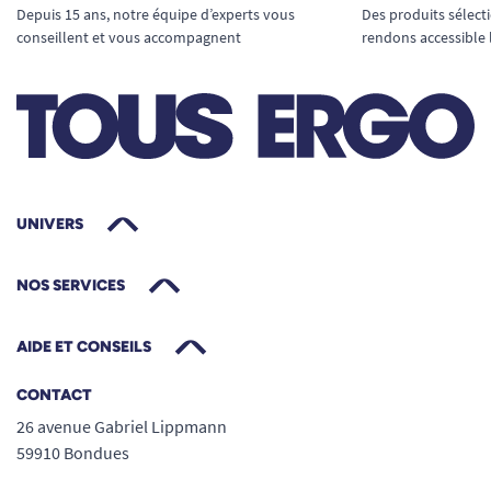
Depuis 15 ans, notre équipe d’experts vous
Des produits sélect
conseillent et vous accompagnent
rendons accessible 
UNIVERS
NOS SERVICES
AIDE ET CONSEILS
CONTACT
26 avenue Gabriel Lippmann
59910 Bondues