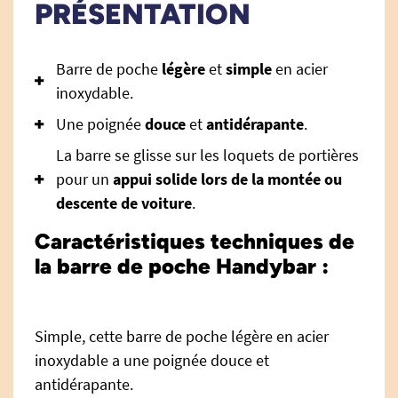
PRÉSENTATION
Barre de poche
légère
et
simple
en acier
inoxydable.
Une poignée
douce
et
antidérapante
.
La barre se glisse sur les loquets de portières
pour un
appui solide lors de la montée ou
descente de voiture
.
Caractéristiques techniques de
la barre de poche Handybar :
Simple, cette barre de poche légère en acier
inoxydable a une poignée douce et
antidérapante.