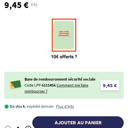
9,45 €
TTC
Base de remboursement sécurité sociale
9,45 €
Code LPP
6111456
Comment me faire
rembourser ?
En stock
, expédié demain
Plus d'info
AJOUTER AU PANIER