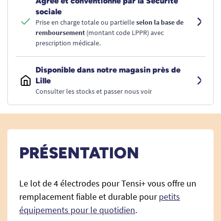
Agréé et conventionné par la Sécurité
sociale
Prise en charge totale ou partielle
selon la base de
remboursement
(montant code LPPR) avec
prescription médicale.
Disponible dans notre magasin près de
Lille
Consulter les stocks et passer nous voir
PRÉSENTATION
Le lot de 4 électrodes pour Tensi+ vous offre un
remplacement fiable et durable pour
petits
équipements pour le quotidien
.