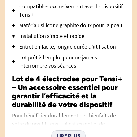
Compatibles exclusivement avec le dispositif
Tensi+
Matériau silicone graphite doux pour la peau
Installation simple et rapide
Entretien facile, longue durée d’utilisation
Lot prêt à l’emploi pour ne jamais
interrompre vos séances
Lot de 4 électrodes pour Tensi+
– Un accessoire essentiel pour
garantir l’efficacité et la
durabilité de votre dispositif
Pour bénéficier durablement des bienfaits de
votre dispositif Tensi+, il est essentiel de
disposer d’électrodes de remplacement fiables,
LIRE PLUS