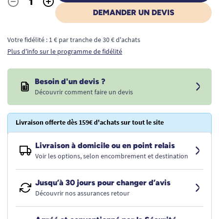
-
+
Quantité
DEMANDER UN DEVIS
Votre fidélité : 1 € par tranche de 30 € d'achats
Plus d'info sur le programme de fidélité
Besoin d'un devis ?
Découvrir comment faire un devis
Livraison offerte dès 159€ d'achats sur tout le site
Livraison à domicile ou en point relais
Voir les options, selon encombrement et destination
Jusqu’à 30 jours pour changer d’avis
Découvrir nos assurances retour