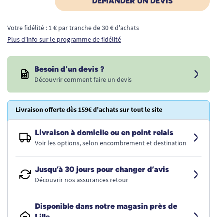
DEMANDER UN DEVIS
Votre fidélité : 1 € par tranche de 30 € d'achats
Plus d'info sur le programme de fidélité
Besoin d'un devis ?
Découvrir comment faire un devis
Livraison offerte dès 159€ d'achats sur tout le site
Livraison à domicile ou en point relais
Voir les options, selon encombrement et destination
Jusqu’à 30 jours pour changer d’avis
Découvrir nos assurances retour
Disponible dans notre magasin près de
Lille