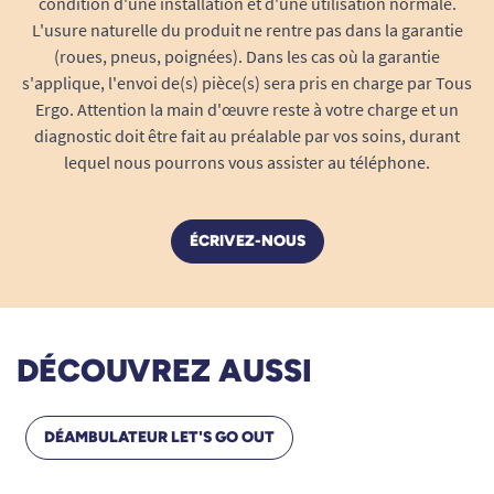
condition d'une installation et d'une utilisation normale.
L'usure naturelle du produit ne rentre pas dans la garantie
(roues, pneus, poignées). Dans les cas où la garantie
s'applique, l'envoi de(s) pièce(s) sera pris en charge par Tous
Ergo. Attention la main d'œuvre reste à votre charge et un
diagnostic doit être fait au préalable par vos soins, durant
lequel nous pourrons vous assister au téléphone.
ÉCRIVEZ-NOUS
DÉCOUVREZ AUSSI
DÉAMBULATEUR LET'S GO OUT