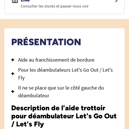
Consulter les stocks et passer nous voir
PRÉSENTATION
Aide au franchissement de bordure
Pour les déambulateurs Let's Go Out / Let's
Fly
Il ne se place que sur le côté gauche du
déambulateur
Description de l'aide trottoir
pour déambulateur Let's Go Out
/ Let's Fly