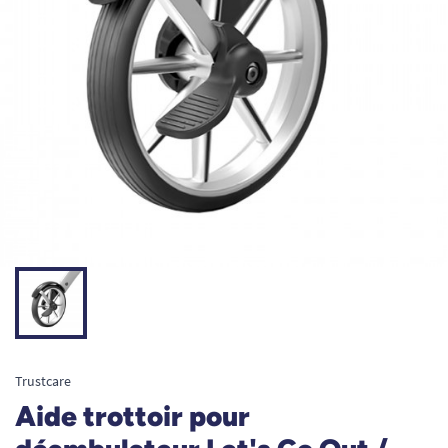
Trustcare
Aide trottoir pour