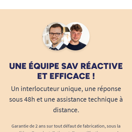
UNE ÉQUIPE SAV RÉACTIVE
ET EFFICACE !
Un interlocuteur unique, une réponse
sous 48h et une assistance technique à
distance.
Garantie de 2 ans sur tout défaut de fabrication, sous la