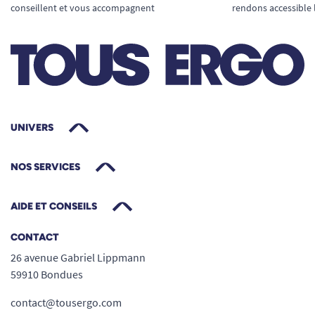
conseillent et vous accompagnent
rendons accessible 
UNIVERS
NOS SERVICES
AIDE ET CONSEILS
CONTACT
26 avenue Gabriel Lippmann
59910 Bondues
contact@tousergo.com