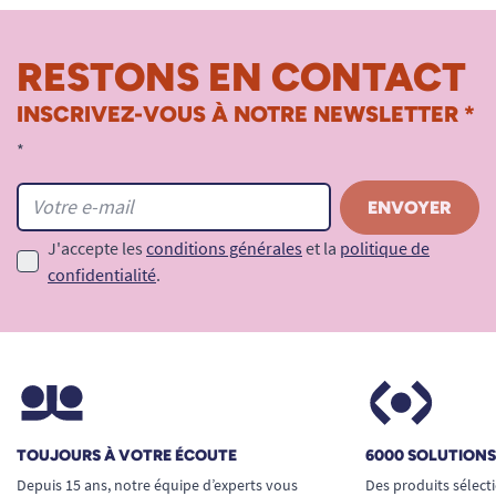
RESTONS EN CONTACT
INSCRIVEZ-VOUS À NOTRE NEWSLETTER *
*
J'accepte les
conditions générales
et la
politique de
confidentialité
.
TOUJOURS À VOTRE ÉCOUTE
6000 SOLUTION
Depuis 15 ans, notre équipe d’experts vous
Des produits sélect