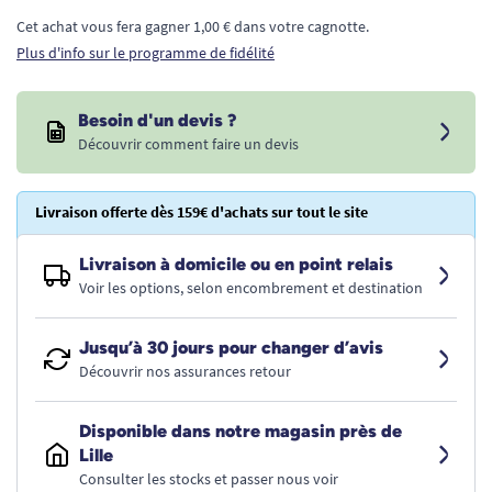
Cet achat vous fera gagner 1,00 € dans votre cagnotte.
Plus d'info sur le programme de fidélité
Besoin d'un devis ?
Découvrir comment faire un devis
Livraison offerte dès 159€ d'achats sur tout le site
Livraison à domicile ou en point relais
Voir les options, selon encombrement et destination
Jusqu’à 30 jours pour changer d’avis
Découvrir nos assurances retour
Disponible dans notre magasin près de
Lille
Consulter les stocks et passer nous voir