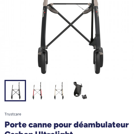
Trustcare
Porte canne pour déambulateur