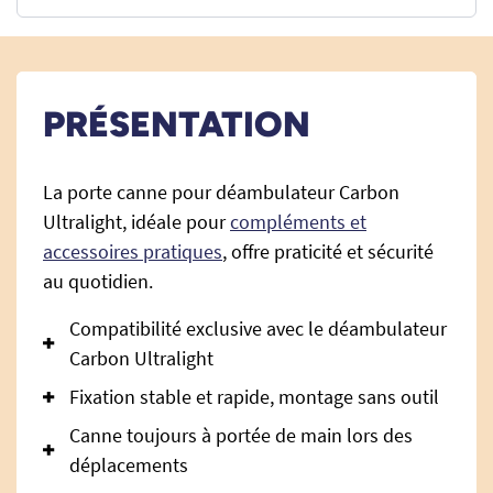
PRÉSENTATION
La porte canne pour déambulateur Carbon
Ultralight, idéale pour
compléments et
accessoires pratiques
, offre praticité et sécurité
au quotidien.
Compatibilité exclusive avec le déambulateur
Carbon Ultralight
Fixation stable et rapide, montage sans outil
Canne toujours à portée de main lors des
déplacements