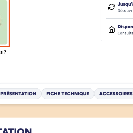
Jusqu’
Découvri
Dispon
Consulte
PRÉSENTATION
FICHE TECHNIQUE
ACCESSOIRES
TATION