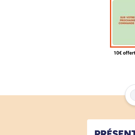
PRÉSEN