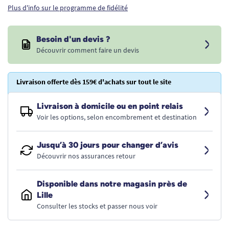
Plus d'info sur le programme de fidélité
Besoin d'un devis ?
Découvrir comment faire un devis
Livraison offerte dès 159€ d'achats sur tout le site
Livraison à domicile ou en point relais
Voir les options, selon encombrement et destination
Jusqu’à 30 jours pour changer d’avis
Découvrir nos assurances retour
Disponible dans notre magasin près de
Lille
Consulter les stocks et passer nous voir