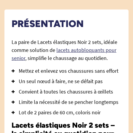
PRÉSENTATION
La paire de Lacets élastiques Noir 2 sets, idéale
comme solution de
lacets autobloquants pour
senior
, simplifie le chaussage au quotidien.
Mettez et enlevez vos chaussures sans effort
Un seul nœud à faire, ne se défait pas
Convient à toutes les chaussures à œillets
Limite la nécessité de se pencher longtemps
Lot de 2 paires de 60 cm, coloris noir
Lacets élastiques Noir 2 sets –