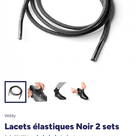
Vitility
Lacets élastiques Noir 2 sets