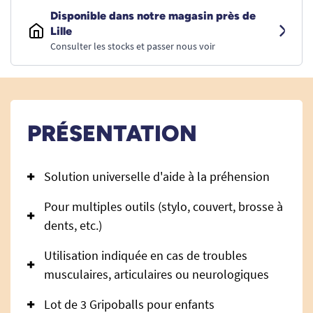
Disponible dans notre magasin près de
Lille
Consulter les stocks et passer nous voir
PRÉSENTATION
Solution universelle d'aide à la préhension
Pour multiples outils (stylo, couvert, brosse à
dents, etc.)
Utilisation indiquée en cas de troubles
musculaires, articulaires ou neurologiques
Lot de 3 Gripoballs pour enfants