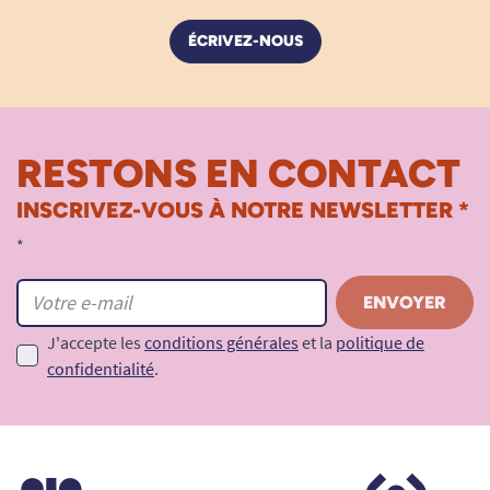
ÉCRIVEZ-NOUS
RESTONS EN CONTACT
INSCRIVEZ-VOUS À NOTRE NEWSLETTER *
*
J'accepte les
conditions générales
et la
politique de
confidentialité
.