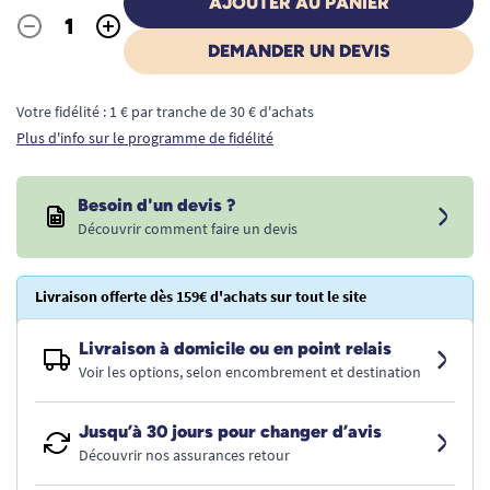
AJOUTER AU PANIER
-
+
Quantité
DEMANDER UN DEVIS
Votre fidélité : 1 € par tranche de 30 € d'achats
Plus d'info sur le programme de fidélité
Besoin d'un devis ?
Découvrir comment faire un devis
Livraison offerte dès 159€ d'achats sur tout le site
Livraison à domicile ou en point relais
Voir les options, selon encombrement et destination
Jusqu’à 30 jours pour changer d’avis
Découvrir nos assurances retour