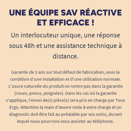
UNE ÉQUIPE SAV RÉACTIVE
ET EFFICACE !
Un interlocuteur unique, une réponse
sous 48h et une assistance technique à
distance.
Garantie de 2 ans sur tout défaut de fabrication, sous la
condition d'une installation et d'une utilisation normale.
L'usure naturelle du produit ne rentre pas dans la garantie
(roues, pneus, poignées). Dans les cas où la garantie
s'applique, l'envoi de(s) pièce(s) sera pris en charge par Tous
Ergo. Attention la main d'œuvre reste à votre charge et un
diagnostic doit être fait au préalable par vos soins, durant
lequel nous pourrons vous assister au téléphone.