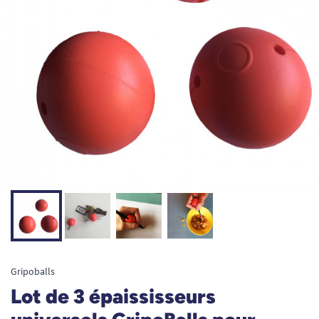
Gripoballs
Lot de 3 épaississeurs