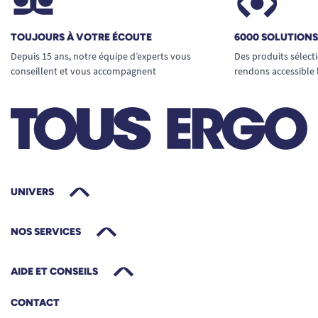
TOUJOURS À VOTRE ÉCOUTE
6000 SOLUTION
Depuis 15 ans, notre équipe d’experts vous
Des produits sélect
conseillent et vous accompagnent
rendons accessible 
UNIVERS
NOS SERVICES
AIDE ET CONSEILS
CONTACT