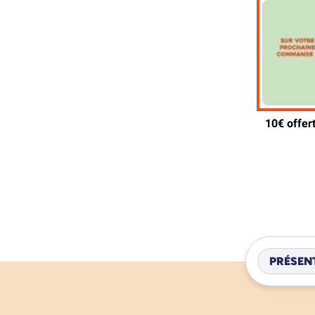
PRÉSEN